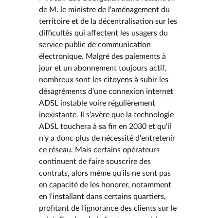
de M. le ministre de l'aménagement du
territoire et de la décentralisation sur les
difficultés qui affectent les usagers du
service public de communication
électronique. Malgré des paiements à
jour et un abonnement toujours actif,
nombreux sont les citoyens à subir les
désagréments d'une connexion internet
ADSL instable voire régulièrement
inexistante. Il s'avère que la technologie
ADSL touchera à sa fin en 2030 et qu'il
n'y a donc plus de nécessité d'entretenir
ce réseau. Mais certains opérateurs
continuent de faire souscrire des
contrats, alors même qu'ils ne sont pas
en capacité de les honorer, notamment
en l'installant dans certains quartiers,
profitant de l'ignorance des clients sur le