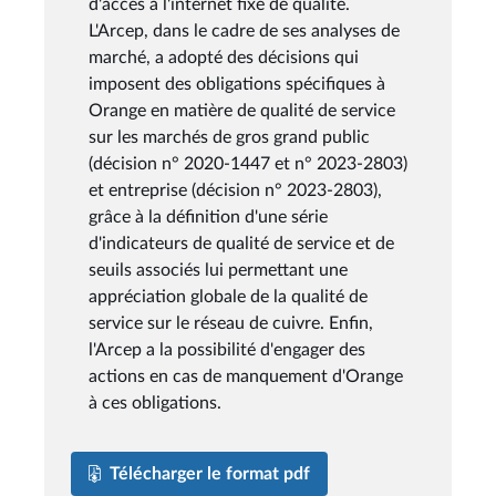
d'accès à l'internet fixe de qualité.
L'Arcep, dans le cadre de ses analyses de
marché, a adopté des décisions qui
imposent des obligations spécifiques à
Orange en matière de qualité de service
sur les marchés de gros grand public
(décision n° 2020-1447 et n° 2023-2803)
et entreprise (décision n° 2023-2803),
grâce à la définition d'une série
d'indicateurs de qualité de service et de
seuils associés lui permettant une
appréciation globale de la qualité de
service sur le réseau de cuivre. Enfin,
l'Arcep a la possibilité d'engager des
actions en cas de manquement d'Orange
à ces obligations.
Télécharger le format pdf