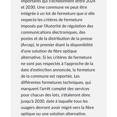
importants qui s'échelonnent entre 2024
et 2030. Une commune ne peut être
intégrée à un lot de fermeture que si elle
respecte les critères de fermeture
imposés par l'Autorité de régulation des
communications électroniques, des
postes et de la distribution de la presse
(Arcep), le premier étant la disponibilité
d'une solution de fibre optique
alternative. Si les critères de fermeture
ne sont pas respectés à l'approche de la
date d'extinction annoncée, la fermeture
de la commune est reportée. Les
différentes fermetures techniques, qui
marquent l'arrêt complet des services
pour chacun des lots, s'étaleront donc
jusqu'à 2030, date à laquelle tous les
usagers devront avoir migré vers la fibre
optique ou une solution alternative.