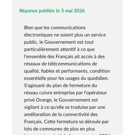
Réponse publiée le 5 mai 2026
Bien que les communications
électroniques ne soient plus un service
public, le Gouvernement est tout
particulièrement attentif à ce que
l'ensemble des Français ait accès à des
réseaux de télécommunications de
qualité, fiables et performants, condition
essentielle pour les usages du quotidien.
S'agissant du plan de fermeture du
réseau cuivre entreprise par l'opérateur
privé Orange, le Gouvernement est
vigilant à ce qu'elle se traduise par une
amélioration de la connectivité des
Français. Cette fermeture se déroule par
lots de communes de plus en plus