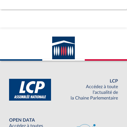
LCP
Accédez à toute
l'actualité de
la Chaine Parlementaire
OPEN DATA
Accédez à toutes