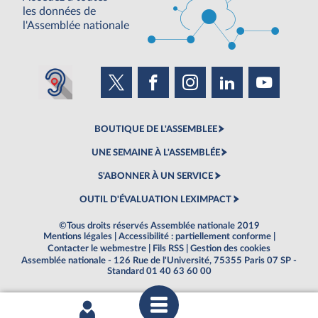
les données de
l'Assemblée nationale
BOUTIQUE DE L'ASSEMBLEE
UNE SEMAINE À L'ASSEMBLÉE
S'ABONNER À UN SERVICE
OUTIL D'ÉVALUATION LEXIMPACT
©Tous droits réservés Assemblée nationale 2019
Mentions légales
|
Accessibilité : partiellement conforme
|
Contacter le webmestre
|
Fils RSS
|
Gestion des cookies
Assemblée nationale - 126 Rue de l'Université, 75355 Paris 07 SP -
Standard 01 40 63 60 00