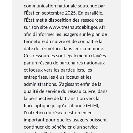
communication nationale soutenue par
l'État en septembre 2025. En parallèle,
l'État met à disposition des ressources
sur son site www.treshautdebit.gouv.fr
afin d'informer les usagers sur le plan de
fermeture du cuivre et de connaître la
date de fermeture dans leur commune.
Ces ressources sont également relayées
par un réseau de partenaires nationaux
et locaux vers les particuliers, les
entreprises, les élus locaux et les
administrations. S'agissant enfin de la
qualité de service du réseau cuivre, dans
la perspective de la transition vers la
fibre optique jusqu'à l'abonné (FttH),
l'entretien du réseau est un enjeu
important pour que les usagers puissent
continuer de bénéficier d'un service