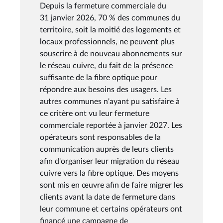
Depuis la fermeture commerciale du
31 janvier 2026, 70 % des communes du
territoire, soit la moitié des logements et
locaux professionnels, ne peuvent plus
souscrire à de nouveau abonnements sur
le réseau cuivre, du fait de la présence
suffisante de la fibre optique pour
répondre aux besoins des usagers. Les
autres communes n'ayant pu satisfaire à
ce critère ont vu leur fermeture
commerciale reportée à janvier 2027. Les
opérateurs sont responsables de la
communication auprès de leurs clients
afin d'organiser leur migration du réseau
cuivre vers la fibre optique. Des moyens
sont mis en œuvre afin de faire migrer les
clients avant la date de fermeture dans
leur commune et certains opérateurs ont
financé une campagne de