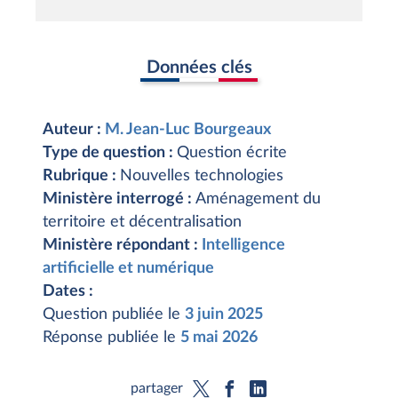
Données clés
Auteur :
M. Jean-Luc Bourgeaux
Type de question :
Question écrite
Rubrique :
Nouvelles technologies
Ministère interrogé :
Aménagement du
territoire et décentralisation
Ministère répondant :
Intelligence
artificielle et numérique
Dates :
Question publiée le
3 juin 2025
Réponse publiée le
5 mai 2026
partager