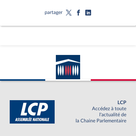
partager
LCP
Accédez à toute
l'actualité de
la Chaine Parlementaire