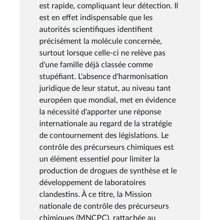
est rapide, compliquant leur détection. Il
est en effet indispensable que les
autorités scientifiques identifient
précisément la molécule concernée,
surtout lorsque celle-ci ne relève pas
d'une famille déjà classée comme
stupéfiant. L'absence d'harmonisation
juridique de leur statut, au niveau tant
européen que mondial, met en évidence
la nécessité d'apporter une réponse
internationale au regard de la stratégie
de contournement des législations. Le
contrôle des précurseurs chimiques est
un élément essentiel pour limiter la
production de drogues de synthèse et le
développement de laboratoires
clandestins. À ce titre, la Mission
nationale de contrôle des précurseurs
chimiques (MNCPC), rattachée au