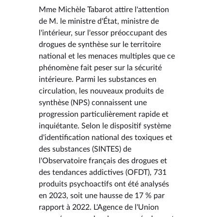
Mme Michèle Tabarot attire l'attention
de M. le ministre d'État, ministre de
l'intérieur, sur l'essor préoccupant des
drogues de synthèse sur le territoire
national et les menaces multiples que ce
phénomène fait peser sur la sécurité
intérieure. Parmi les substances en
circulation, les nouveaux produits de
synthèse (NPS) connaissent une
progression particulièrement rapide et
inquiétante. Selon le dispositif système
d'identification national des toxiques et
des substances (SINTES) de
l'Observatoire français des drogues et
des tendances addictives (OFDT), 731
produits psychoactifs ont été analysés
en 2023, soit une hausse de 17 % par
rapport à 2022. L'Agence de l'Union