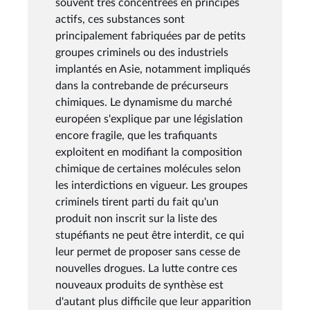
souvent très concentrées en principes
actifs, ces substances sont
principalement fabriquées par de petits
groupes criminels ou des industriels
implantés en Asie, notamment impliqués
dans la contrebande de précurseurs
chimiques. Le dynamisme du marché
européen s'explique par une législation
encore fragile, que les trafiquants
exploitent en modifiant la composition
chimique de certaines molécules selon
les interdictions en vigueur. Les groupes
criminels tirent parti du fait qu'un
produit non inscrit sur la liste des
stupéfiants ne peut être interdit, ce qui
leur permet de proposer sans cesse de
nouvelles drogues. La lutte contre ces
nouveaux produits de synthèse est
d'autant plus difficile que leur apparition