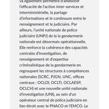
va également permettre d'améliorer
l'efficacité de l'action inter-services et
interministérielle, la partage
d'informations et le continuum entre le
renseignement et le judiciaire. Par
ailleurs, l'unité nationale de police
judiciaire (UNPJ) de la la gendarmerie
nationale est désormais opérationnelle.
Elle renforce la cohérence des capacités
centrales d'investigation, de
renseignement et d'expertise
criminalistique de la gendarmerie en
regroupant les structures à compétences
nationales (SCRC, PJGN, UNC, offices
centraux : OCLDI, OCLTI, OCLAESP,
OCLCH) et une nouvelle unité nationale
d'investigation (UNI), au sein d'un
opérateur central de police judiciaire en
lien étroit avec le PNACO et l'EMCO. Le