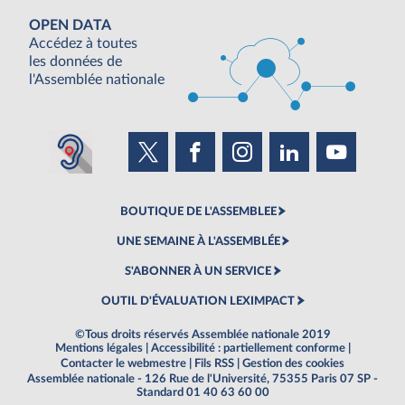
OPEN DATA
Accédez à toutes
les données de
l'Assemblée nationale
BOUTIQUE DE L'ASSEMBLEE
UNE SEMAINE À L'ASSEMBLÉE
S'ABONNER À UN SERVICE
OUTIL D'ÉVALUATION LEXIMPACT
©Tous droits réservés Assemblée nationale 2019
Mentions légales
|
Accessibilité : partiellement conforme
|
Contacter le webmestre
|
Fils RSS
|
Gestion des cookies
Assemblée nationale - 126 Rue de l'Université, 75355 Paris 07 SP -
Standard 01 40 63 60 00