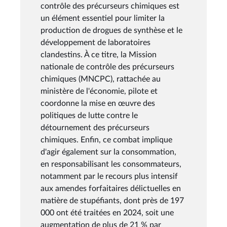
contrôle des précurseurs chimiques est
un élément essentiel pour limiter la
production de drogues de synthèse et le
développement de laboratoires
clandestins. À ce titre, la Mission
nationale de contrôle des précurseurs
chimiques (MNCPC), rattachée au
ministère de l'économie, pilote et
coordonne la mise en œuvre des
politiques de lutte contre le
détournement des précurseurs
chimiques. Enfin, ce combat implique
d'agir également sur la consommation,
en responsabilisant les consommateurs,
notamment par le recours plus intensif
aux amendes forfaitaires délictuelles en
matière de stupéfiants, dont près de 197
000 ont été traitées en 2024, soit une
augmentation de plus de 21 % par