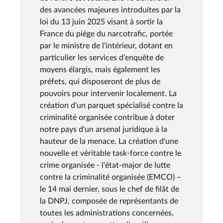
des avancées majeures introduites par la
loi du 13 juin 2025 visant à sortir la
France du piège du narcotrafic, portée
par le ministre de l'intérieur, dotant en
particulier les services d'enquête de
moyens élargis, mais également les
préfets, qui disposeront de plus de
pouvoirs pour intervenir localement. La
création d'un parquet spécialisé contre la
criminalité organisée contribue à doter
notre pays d'un arsenal juridique à la
hauteur de la menace. La création d'une
nouvelle et véritable task-force contre le
crime organisée - l'état-major de lutte
contre la criminalité organisée (EMCO) –
le 14 mai dernier, sous le chef de filât de
la DNPJ, composée de représentants de
toutes les administrations concernées,