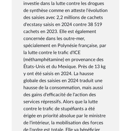
investie dans la lutte contre les drogues
de synthèse comme en atteste l'évolution
des saisies avec 2,2 millions de cachets
d'ecstasy saisis en 2024 contre 38 519
cachets en 2023. Elle est également
concernée dans les outre-mer,
spécialement en Polynésie française, par
la lutte contre le trafic d'ICE
(méthamphétamine) en provenance des
États-Unis et du Mexique. Près de 13 kg
y ont été saisis en 2024. La hausse
globale des saisies en 2024 traduit une
hausse de la consommation, mais aussi
des gains d'efficacité de l'action des
services répressifs. Alors que la lutte
contre le trafic de stupéfiants a été
érigée en priorité absolue par le ministre
de l'intérieur, la mobilisation des forces
de l'ordre est totale. Elle va bénéficier