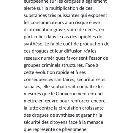
européenne sur les drogues a également
alerté sur la multiplication de ces
substances très puissantes qui exposent
les consommateurs à un risque élevé
d'intoxication grave, voire de décès, en
particulier dans le cas des opioïdes de
synthèse. Le faible coût de production de
ces drogues et leur diffusion
via
les
réseaux numériques favorisent l'essor de
groupes criminels structurés. Face à
cette évolution rapide et à ses
conséquences sanitaires, sécuritaires et
sociales, elle souhaiterait connaître les
mesures que le Gouvernement entend
mettre en œuvre pour renforcer encore
la lutte contre la circulation croissante
des drogues de synthèse et garantir la
sécurité des citoyens face à la menace
que représente ce phénomène.