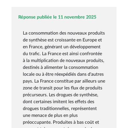
Réponse publiée le 11 novembre 2025
La consommation des nouveaux produits
de synthèse est croissante en Europe et
en France, générant un développement
du trafic. La France est ainsi confrontée
à la multiplication de nouveaux produits,
destinés à alimenter la consommation
locale ou à être réexpédiés dans d'autres
pays. La France constitue par ailleurs une
zone de transit pour les flux de produits
précurseurs. Les drogues de synthèse,
dont certaines imitent les effets des
drogues traditionnelles, représentent
une menace de plus en plus
préoccupante. Produites à bas coût et