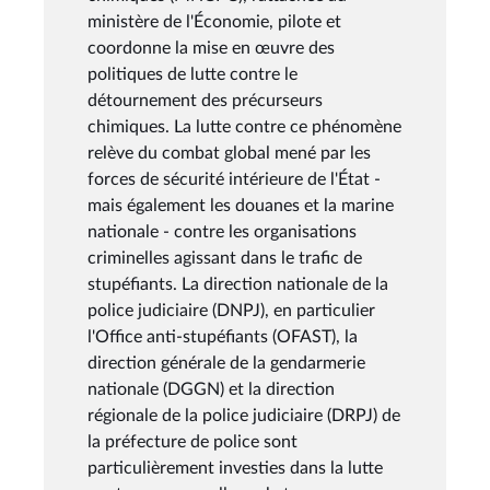
ministère de l'Économie, pilote et
coordonne la mise en œuvre des
politiques de lutte contre le
détournement des précurseurs
chimiques. La lutte contre ce phénomène
relève du combat global mené par les
forces de sécurité intérieure de l'État -
mais également les douanes et la marine
nationale - contre les organisations
criminelles agissant dans le trafic de
stupéfiants. La direction nationale de la
police judiciaire (DNPJ), en particulier
l'Office anti-stupéfiants (OFAST), la
direction générale de la gendarmerie
nationale (DGGN) et la direction
régionale de la police judiciaire (DRPJ) de
la préfecture de police sont
particulièrement investies dans la lutte