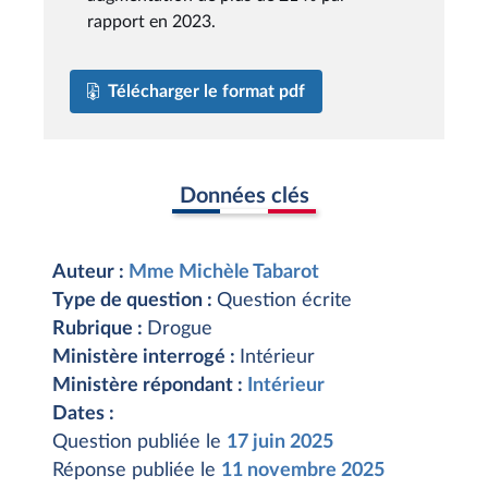
rapport en 2023.
Télécharger le format pdf
Données clés
Auteur :
Mme Michèle Tabarot
Type de question :
Question écrite
Rubrique :
Drogue
Ministère interrogé :
Intérieur
Ministère répondant :
Intérieur
Dates :
Question publiée le
17 juin 2025
Réponse publiée le
11 novembre 2025