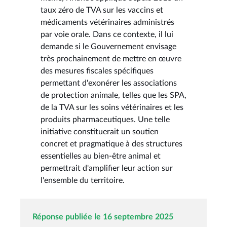
taux zéro de TVA sur les vaccins et
médicaments vétérinaires administrés
par voie orale. Dans ce contexte, il lui
demande si le Gouvernement envisage
très prochainement de mettre en œuvre
des mesures fiscales spécifiques
permettant d'exonérer les associations
de protection animale, telles que les SPA,
de la TVA sur les soins vétérinaires et les
produits pharmaceutiques. Une telle
initiative constituerait un soutien
concret et pragmatique à des structures
essentielles au bien-être animal et
permettrait d'amplifier leur action sur
l'ensemble du territoire.
Réponse publiée le 16 septembre 2025