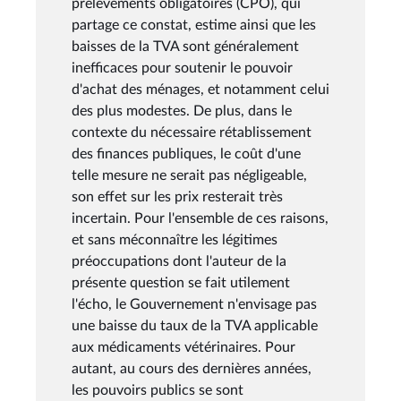
prélèvements obligatoires (CPO), qui
partage ce constat, estime ainsi que les
baisses de la TVA sont généralement
inefficaces pour soutenir le pouvoir
d'achat des ménages, et notamment celui
des plus modestes. De plus, dans le
contexte du nécessaire rétablissement
des finances publiques, le coût d'une
telle mesure ne serait pas négligeable,
son effet sur les prix resterait très
incertain. Pour l'ensemble de ces raisons,
et sans méconnaître les légitimes
préoccupations dont l'auteur de la
présente question se fait utilement
l'écho, le Gouvernement n'envisage pas
une baisse du taux de la TVA applicable
aux médicaments vétérinaires. Pour
autant, au cours des dernières années,
les pouvoirs publics se sont