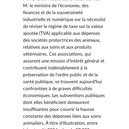
M. le ministre de l'économie, des
finances et de la souveraineté
industrielle et numérique sur la nécessité
de réviser le régime de taxe sur la valeur
ajoutée (TVA) applicable aux dépenses
des sociétés protectrices des animaux,
relatives aux soins et aux produits
vétérinaires. Ces associations, qui
assurent une mission d'intérêt général et
contribuent indéniablement à la
préservation de l'ordre public et de la
santé publique, se trouvent aujourd'hui
confrontées à de graves difficultés
économiques. Les subventions publiques
dont elles bénéficient demeurent
insuffisantes pour couvrir la hausse
constante des dépenses liées aux soins
animaliers. À titre d'illustration, entre