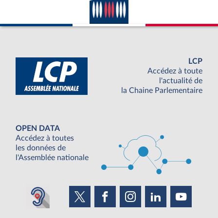
LCP
Accédez à toute
l'actualité de
la Chaine Parlementaire
OPEN DATA
Accédez à toutes
les données de
l'Assemblée nationale