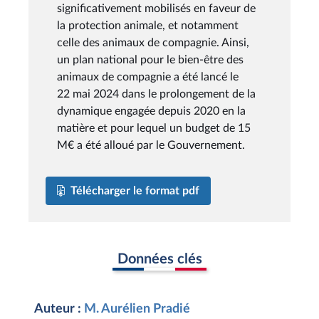
significativement mobilisés en faveur de
la protection animale, et notamment
celle des animaux de compagnie. Ainsi,
un plan national pour le bien-être des
animaux de compagnie a été lancé le
22 mai 2024 dans le prolongement de la
dynamique engagée depuis 2020 en la
matière et pour lequel un budget de 15
M€ a été alloué par le Gouvernement.
Télécharger le format pdf
Données clés
Auteur :
M. Aurélien Pradié