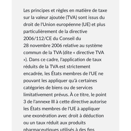
Les principes et règles en matière de taxe
sur la valeur ajoutée (TVA) sont issus du
droit de l'Union européenne (UE) et plus
particulièrement de la directive
2006/112/CE du Conseil du
28 novembre 2006 relative au système
commun de la TVA (dite « directive TVA
»). Dans ce cadre, l'application de taux
réduits de la TVA est strictement
encadrée, les États membres de l'UE ne
pouvant les appliquer qu'à certaines
catégories de biens ou de services
limitativement prévus. À ce titre, le point
3 de l'annexe III à cette directive autorise
les États membres de l'UE à appliquer
une exonération avec droit à déduction
ou un taux réduit aux produits
pharmaceutiques utilisés à des fins