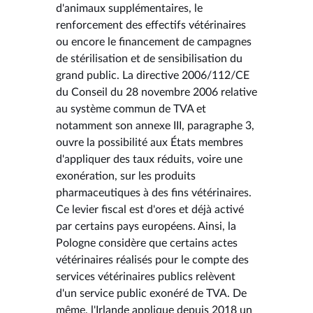
d'animaux supplémentaires, le
renforcement des effectifs vétérinaires
ou encore le financement de campagnes
de stérilisation et de sensibilisation du
grand public. La directive 2006/112/CE
du Conseil du 28 novembre 2006 relative
au système commun de TVA et
notamment son annexe III, paragraphe 3,
ouvre la possibilité aux États membres
d'appliquer des taux réduits, voire une
exonération, sur les produits
pharmaceutiques à des fins vétérinaires.
Ce levier fiscal est d'ores et déjà activé
par certains pays européens. Ainsi, la
Pologne considère que certains actes
vétérinaires réalisés pour le compte des
services vétérinaires publics relèvent
d'un service public exonéré de TVA. De
même, l'Irlande applique depuis 2018 un