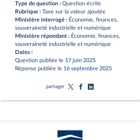
Type de question :
Question écrite
Rubrique :
Taxe sur la valeur ajoutée
Ministère interrogé :
Économie, finances,
souveraineté industrielle et numérique
Ministère répondant :
Économie, finances,
souveraineté industrielle et numérique
Dates :
Question publiée le
17 juin 2025
Réponse publiée le
16 septembre 2025
partager