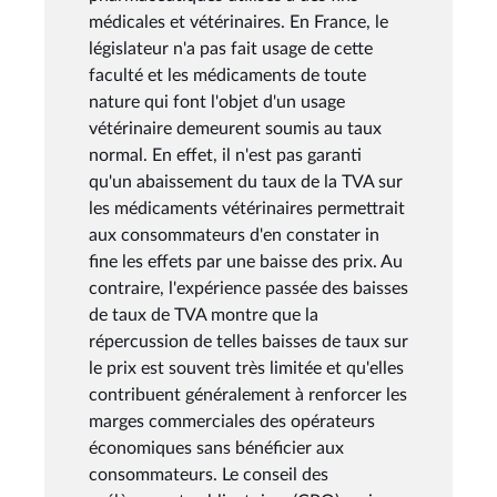
médicales et vétérinaires. En France, le
législateur n'a pas fait usage de cette
faculté et les médicaments de toute
nature qui font l'objet d'un usage
vétérinaire demeurent soumis au taux
normal. En effet, il n'est pas garanti
qu'un abaissement du taux de la TVA sur
les médicaments vétérinaires permettrait
aux consommateurs d'en constater in
fine les effets par une baisse des prix. Au
contraire, l'expérience passée des baisses
de taux de TVA montre que la
répercussion de telles baisses de taux sur
le prix est souvent très limitée et qu'elles
contribuent généralement à renforcer les
marges commerciales des opérateurs
économiques sans bénéficier aux
consommateurs. Le conseil des