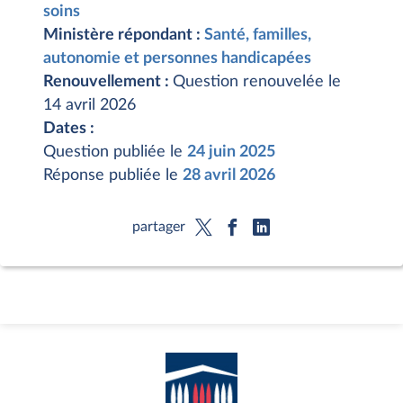
soins
Ministère répondant :
Santé, familles,
autonomie et personnes handicapées
Renouvellement :
Question renouvelée le
14 avril 2026
Dates :
Question publiée le
24 juin 2025
Réponse publiée le
28 avril 2026
partager