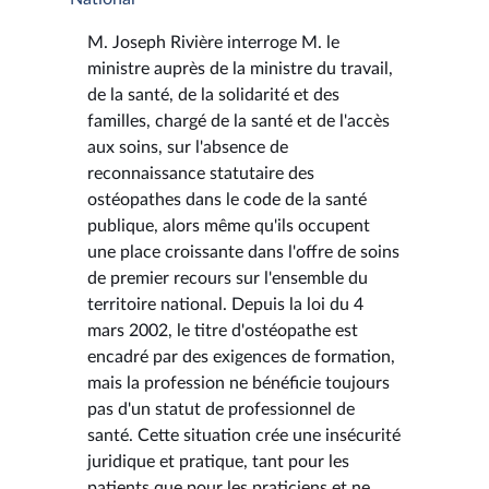
M. Joseph Rivière interroge M. le
ministre auprès de la ministre du travail,
de la santé, de la solidarité et des
familles, chargé de la santé et de l'accès
aux soins, sur l'absence de
reconnaissance statutaire des
ostéopathes dans le code de la santé
publique, alors même qu'ils occupent
une place croissante dans l'offre de soins
de premier recours sur l'ensemble du
territoire national. Depuis la loi du 4
mars 2002, le titre d'ostéopathe est
encadré par des exigences de formation,
mais la profession ne bénéficie toujours
pas d'un statut de professionnel de
santé. Cette situation crée une insécurité
juridique et pratique, tant pour les
patients que pour les praticiens et ne