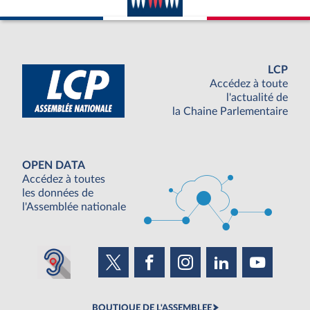
LCP
Accédez à toute
l'actualité de
la Chaine Parlementaire
OPEN DATA
Accédez à toutes
les données de
l'Assemblée nationale
BOUTIQUE DE L'ASSEMBLEE