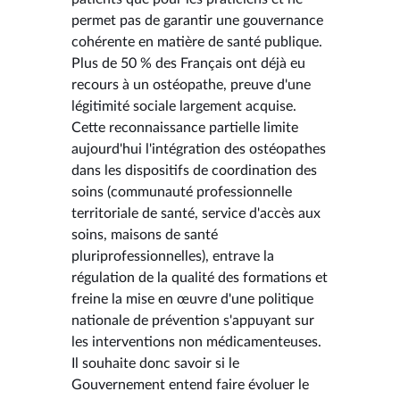
permet pas de garantir une gouvernance
cohérente en matière de santé publique.
Plus de 50 % des Français ont déjà eu
recours à un ostéopathe, preuve d'une
légitimité sociale largement acquise.
Cette reconnaissance partielle limite
aujourd'hui l'intégration des ostéopathes
dans les dispositifs de coordination des
soins (communauté professionnelle
territoriale de santé, service d'accès aux
soins, maisons de santé
pluriprofessionnelles), entrave la
régulation de la qualité des formations et
freine la mise en œuvre d'une politique
nationale de prévention s'appuyant sur
les interventions non médicamenteuses.
Il souhaite donc savoir si le
Gouvernement entend faire évoluer le