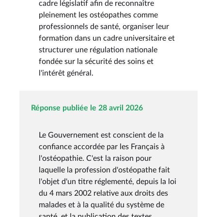
cadre législatif afin de reconnaître
pleinement les ostéopathes comme
professionnels de santé, organiser leur
formation dans un cadre universitaire et
structurer une régulation nationale
fondée sur la sécurité des soins et
l'intérêt général.
Réponse publiée le 28 avril 2026
Le Gouvernement est conscient de la
confiance accordée par les Français à
l'ostéopathie. C'est la raison pour
laquelle la profession d'ostéopathe fait
l'objet d'un titre réglementé, depuis la loi
du 4 mars 2002 relative aux droits des
malades et à la qualité du système de
santé, et la publication des textes