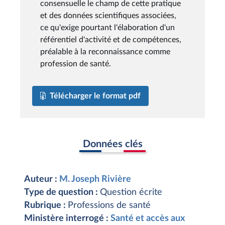
consensuelle le champ de cette pratique
et des données scientifiques associées,
ce qu'exige pourtant l'élaboration d'un
référentiel d'activité et de compétences,
préalable à la reconnaissance comme
profession de santé.
Télécharger le format pdf
Données clés
Auteur :
M. Joseph Rivière
Type de question :
Question écrite
Rubrique :
Professions de santé
Ministère interrogé :
Santé et accès aux