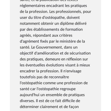
réglementaires encadrant les pratiques
de la profession. Les professionnels, pour
user du titre d'ostéopathe, doivent
notamment obtenir un diplôme délivré
par des établissements de formation
agréés, répondant aux critères
d'agrément fixés par le ministère de la
santé. Le Gouvernement, dans un
objectif d'amélioration et de sécurisation
des pratiques, demeure en réflexion sur
les éventuelles évolutions visant à mieux
encadrer la profession. Il n'envisage
toutefois pas de reconnaître
l'ostéopathie comme une profession de
santé car l'ostéopathie regroupe
aujourd'hui un ensemble de pratiques
diverses. Il est de ce fait difficile de
déterminer clairement et de façon