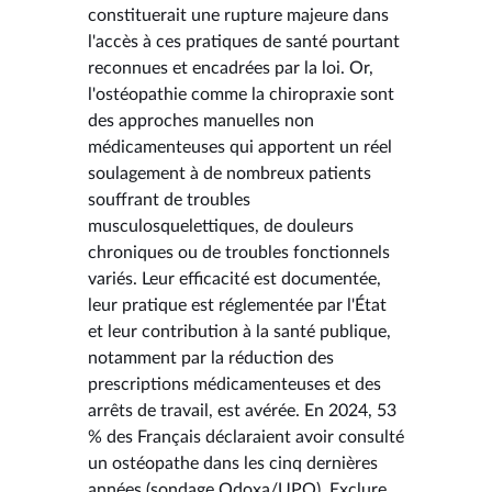
constituerait une rupture majeure dans
l'accès à ces pratiques de santé pourtant
reconnues et encadrées par la loi. Or,
l'ostéopathie comme la chiropraxie sont
des approches manuelles non
médicamenteuses qui apportent un réel
soulagement à de nombreux patients
souffrant de troubles
musculosquelettiques, de douleurs
chroniques ou de troubles fonctionnels
variés. Leur efficacité est documentée,
leur pratique est réglementée par l'État
et leur contribution à la santé publique,
notamment par la réduction des
prescriptions médicamenteuses et des
arrêts de travail, est avérée. En 2024, 53
% des Français déclaraient avoir consulté
un ostéopathe dans les cinq dernières
années (sondage Odoxa/UPO). Exclure