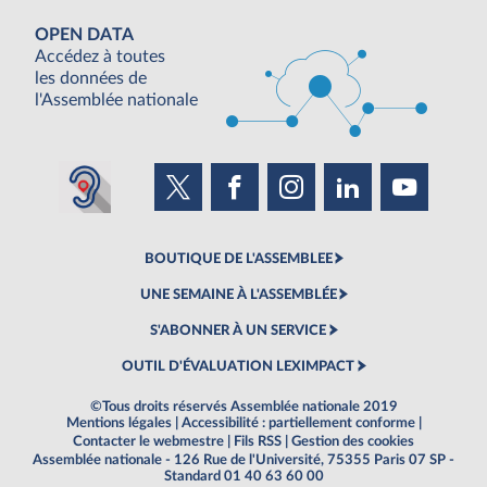
OPEN DATA
Accédez à toutes
les données de
l'Assemblée nationale
BOUTIQUE DE L'ASSEMBLEE
UNE SEMAINE À L'ASSEMBLÉE
S'ABONNER À UN SERVICE
OUTIL D'ÉVALUATION LEXIMPACT
©Tous droits réservés Assemblée nationale 2019
Mentions légales
|
Accessibilité : partiellement conforme
|
Contacter le webmestre
|
Fils RSS
|
Gestion des cookies
Assemblée nationale - 126 Rue de l'Université, 75355 Paris 07 SP -
Standard 01 40 63 60 00