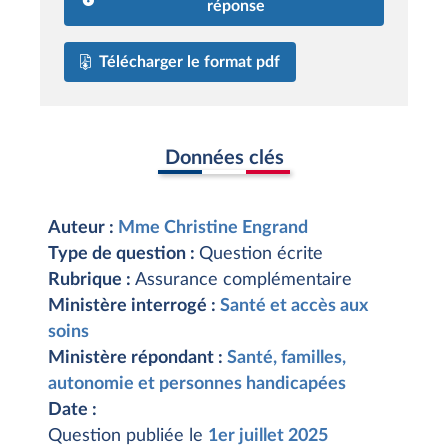
réponse
Télécharger le format pdf
Données clés
Auteur :
Mme Christine Engrand
Type de question :
Question écrite
Rubrique :
Assurance complémentaire
Ministère interrogé :
Santé et accès aux
soins
Ministère répondant :
Santé, familles,
autonomie et personnes handicapées
Date :
Question publiée le
1er juillet 2025