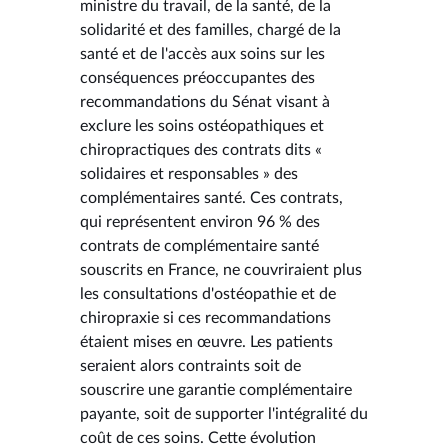
ministre du travail, de la santé, de la
solidarité et des familles, chargé de la
santé et de l'accès aux soins sur les
conséquences préoccupantes des
recommandations du Sénat visant à
exclure les soins ostéopathiques et
chiropractiques des contrats dits «
solidaires et responsables » des
complémentaires santé. Ces contrats,
qui représentent environ 96 % des
contrats de complémentaire santé
souscrits en France, ne couvriraient plus
les consultations d'ostéopathie et de
chiropraxie si ces recommandations
étaient mises en œuvre. Les patients
seraient alors contraints soit de
souscrire une garantie complémentaire
payante, soit de supporter l'intégralité du
coût de ces soins. Cette évolution