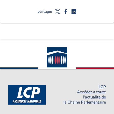
partager
LCP
Accédez à toute
l'actualité de
la Chaine Parlementaire