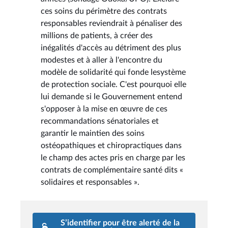
ces soins du périmètre des contrats
responsables reviendrait à pénaliser des
millions de patients, à créer des
inégalités d'accès au détriment des plus
modestes et à aller à l'encontre du
modèle de solidarité qui fonde lesystème
de protection sociale. C'est pourquoi elle
lui demande si le Gouvernement entend
s'opposer à la mise en œuvre de ces
recommandations sénatoriales et
garantir le maintien des soins
ostéopathiques et chiropractiques dans
le champ des actes pris en charge par les
contrats de complémentaire santé dits «
solidaires et responsables ».
S’identifier pour être alerté de la