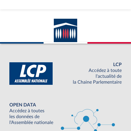
LCP
Accédez à toute
l'actualité de
la Chaine Parlementaire
OPEN DATA
Accédez à toutes
les données de
l'Assemblée nationale