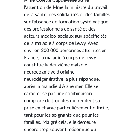
Mme Colette Capdevielle attire
l'attention de Mme la ministre du travail,
de la santé, des solidarités et des familles
sur l'absence de formation systématique
des professionnels de santé et des
acteurs médico-sociaux aux spécificités
de la maladie à corps de Lewy. Avec
environ 200 000 personnes atteintes en
France, la maladie à corps de Lewy
constitue la deuxième maladie
neurocognitive d'origine
neurodégénérative la plus répandue,
après la maladie d'Alzheimer. Elle se
caractérise par une combinaison
complexe de troubles qui rendent sa
prise en charge particulièrement difficile,
tant pour les soignants que pour les
familles. Malgré cela, elle demeure
encore trop souvent méconnue ou