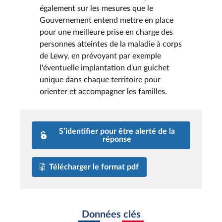
également sur les mesures que le
Gouvernement entend mettre en place
pour une meilleure prise en charge des
personnes atteintes de la maladie à corps
de Lewy, en prévoyant par exemple
l'éventuelle implantation d'un guichet
unique dans chaque territoire pour
orienter et accompagner les familles.
S’identifier pour être alerté de la
réponse
Télécharger le format pdf
Données clés