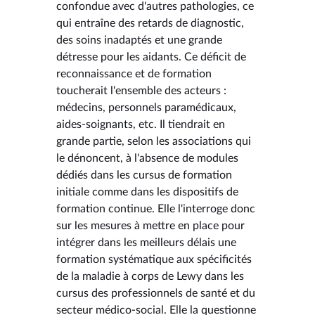
confondue avec d'autres pathologies, ce
qui entraîne des retards de diagnostic,
des soins inadaptés et une grande
détresse pour les aidants. Ce déficit de
reconnaissance et de formation
toucherait l'ensemble des acteurs :
médecins, personnels paramédicaux,
aides-soignants, etc. Il tiendrait en
grande partie, selon les associations qui
le dénoncent, à l'absence de modules
dédiés dans les cursus de formation
initiale comme dans les dispositifs de
formation continue. Elle l'interroge donc
sur les mesures à mettre en place pour
intégrer dans les meilleurs délais une
formation systématique aux spécificités
de la maladie à corps de Lewy dans les
cursus des professionnels de santé et du
secteur médico-social. Elle la questionne