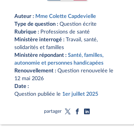
Auteur :
Mme Colette Capdevielle
Type de question :
Question écrite
Rubrique :
Professions de santé
Ministère interrogé :
Travail, santé,
solidarités et familles
Ministère répondant :
Santé, familles,
autonomie et personnes handicapées
Renouvellement :
Question renouvelée le
12 mai 2026
Date :
Question publiée le
1er juillet 2025
partager