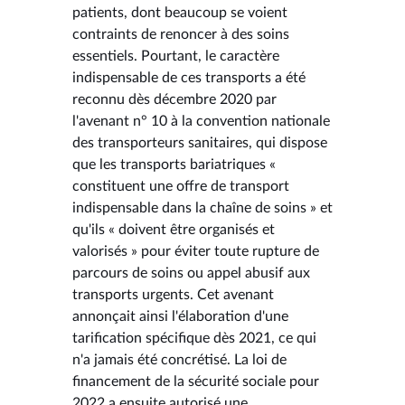
patients, dont beaucoup se voient
contraints de renoncer à des soins
essentiels. Pourtant, le caractère
indispensable de ces transports a été
reconnu dès décembre 2020 par
l'avenant n° 10 à la convention nationale
des transporteurs sanitaires, qui dispose
que les transports bariatriques «
constituent une offre de transport
indispensable dans la chaîne de soins » et
qu'ils « doivent être organisés et
valorisés » pour éviter toute rupture de
parcours de soins ou appel abusif aux
transports urgents. Cet avenant
annonçait ainsi l'élaboration d'une
tarification spécifique dès 2021, ce qui
n'a jamais été concrétisé. La loi de
financement de la sécurité sociale pour
2022 a ensuite autorisé une