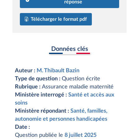
réponse
Télécharger le format pdf
Données clés
Auteur :
M. Thibault Bazin
Type de question :
Question écrite
Rubrique :
Assurance maladie maternité
Ministère interrogé :
Santé et accès aux
soins
Ministère répondant :
Santé, familles,
autonomie et personnes handicapées
Date :
Question publiée le
8 juillet 2025