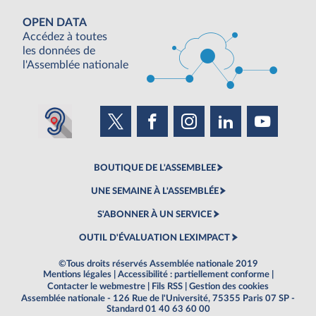
OPEN DATA
Accédez à toutes
les données de
l'Assemblée nationale
BOUTIQUE DE L'ASSEMBLEE
UNE SEMAINE À L'ASSEMBLÉE
S'ABONNER À UN SERVICE
OUTIL D'ÉVALUATION LEXIMPACT
©Tous droits réservés Assemblée nationale 2019
Mentions légales
|
Accessibilité : partiellement conforme
|
Contacter le webmestre
|
Fils RSS
|
Gestion des cookies
Assemblée nationale - 126 Rue de l'Université, 75355 Paris 07 SP -
Standard 01 40 63 60 00