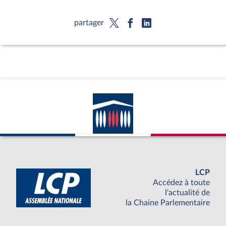
partager
LCP
Accédez à toute
l'actualité de
la Chaine Parlementaire