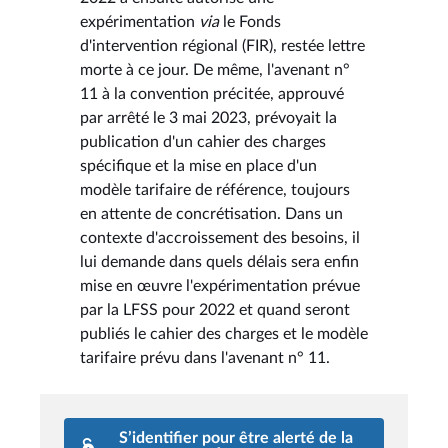
expérimentation
via
le Fonds
d'intervention régional (FIR), restée lettre
morte à ce jour. De même, l'avenant n°
11 à la convention précitée, approuvé
par arrêté le 3 mai 2023, prévoyait la
publication d'un cahier des charges
spécifique et la mise en place d'un
modèle tarifaire de référence, toujours
en attente de concrétisation. Dans un
contexte d'accroissement des besoins, il
lui demande dans quels délais sera enfin
mise en œuvre l'expérimentation prévue
par la LFSS pour 2022 et quand seront
publiés le cahier des charges et le modèle
tarifaire prévu dans l'avenant n° 11.
S’identifier pour être alerté de la