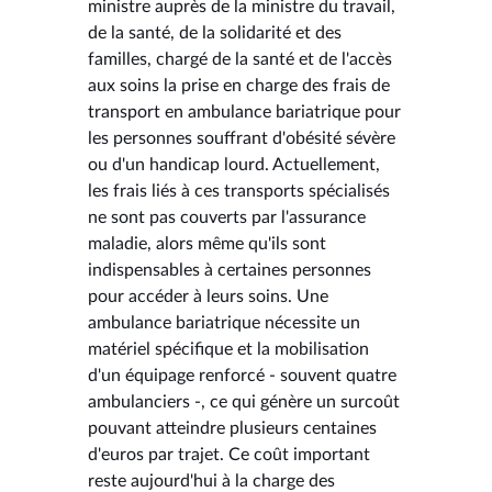
ministre auprès de la ministre du travail,
de la santé, de la solidarité et des
familles, chargé de la santé et de l'accès
aux soins la prise en charge des frais de
transport en ambulance bariatrique pour
les personnes souffrant d'obésité sévère
ou d'un handicap lourd. Actuellement,
les frais liés à ces transports spécialisés
ne sont pas couverts par l'assurance
maladie, alors même qu'ils sont
indispensables à certaines personnes
pour accéder à leurs soins. Une
ambulance bariatrique nécessite un
matériel spécifique et la mobilisation
d'un équipage renforcé - souvent quatre
ambulanciers -, ce qui génère un surcoût
pouvant atteindre plusieurs centaines
d'euros par trajet. Ce coût important
reste aujourd'hui à la charge des