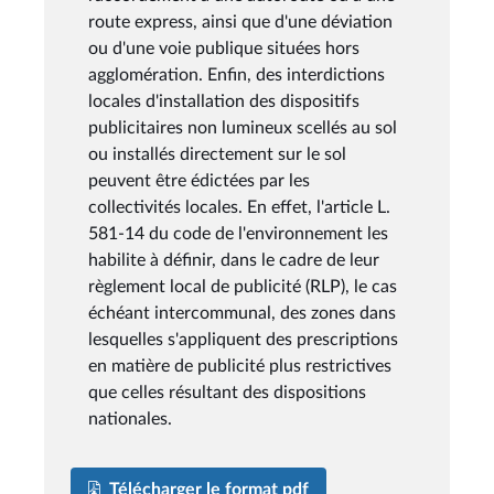
route express, ainsi que d'une déviation
ou d'une voie publique situées hors
agglomération. Enfin, des interdictions
locales d'installation des dispositifs
publicitaires non lumineux scellés au sol
ou installés directement sur le sol
peuvent être édictées par les
collectivités locales. En effet, l'article L.
581-14 du code de l'environnement les
habilite à définir, dans le cadre de leur
règlement local de publicité (RLP), le cas
échéant intercommunal, des zones dans
lesquelles s'appliquent des prescriptions
en matière de publicité plus restrictives
que celles résultant des dispositions
nationales.
Télécharger le format pdf