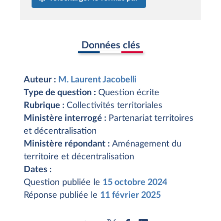
Données clés
Auteur :
M. Laurent Jacobelli
Type de question :
Question écrite
Rubrique :
Collectivités territoriales
Ministère interrogé :
Partenariat territoires
et décentralisation
Ministère répondant :
Aménagement du
territoire et décentralisation
Dates :
Question publiée le
15 octobre 2024
Réponse publiée le
11 février 2025