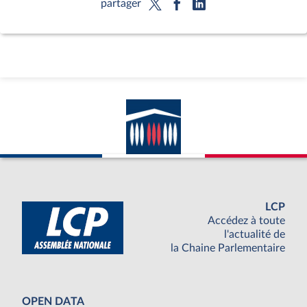
partager
LCP
Accédez à toute
l'actualité de
la Chaine Parlementaire
OPEN DATA