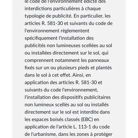
le code de l'environnement édicte des
interdictions particulières à chaque
typologie de publicité. En particulier, les
articles R. 581-30 et suivants du code de
l'environnement règlementent
spécifiquement l'installation des
publicités non lumineuses scellées au sol
ou installées directement sur le sol, qui
comprennent notamment les panneaux
fixés sur un ou plusieurs pieds et plantés
dans le sol à cet effet. Ainsi, en
application des articles R. 581-30 et
suivants du code l'environnement,
l'installation des dispositifs publicitaires
non lumineux scellés au sol ou installés
directement sur le sol est interdite dans
les espaces boisés classés (EBC) en
application de l'article L. 113-1 du code
de l'urbanisme, dans les zones à protéger