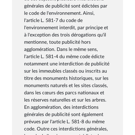
générales de publicité sont édictées par
le code de l'environnement. Ainsi,
l'article L. 581-7 du code de
l'environnement interdit, par principe et
à l'exception des trois dérogations qu'il
mentionne, toute publicité hors
agglomération. Dans le même sens,
l'article L. 581-4 du même code édicte
notamment une interdiction de publicité
sur les immeubles classés ou inscrits au
titre des monuments historiques, sur les
monuments naturels et les sites classés,
dans les cœurs des parcs nationaux et
les réserves naturelles et sur les arbres.
En agglomération, des interdictions
générales de publicité sont également
prévues par l'article L. 581-8 du même
code. Outre ces interdictions générales,