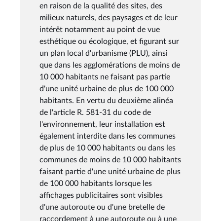
en raison de la qualité des sites, des
milieux naturels, des paysages et de leur
intérêt notamment au point de vue
esthétique ou écologique, et figurant sur
un plan local d'urbanisme (PLU), ainsi
que dans les agglomérations de moins de
10 000 habitants ne faisant pas partie
d'une unité urbaine de plus de 100 000
habitants. En vertu du deuxième alinéa
de l'article R. 581-31 du code de
l'environnement, leur installation est
également interdite dans les communes
de plus de 10 000 habitants ou dans les
communes de moins de 10 000 habitants
faisant partie d'une unité urbaine de plus
de 100 000 habitants lorsque les
affichages publicitaires sont visibles
d'une autoroute ou d'une bretelle de
raccordement à une autoroute ou à une