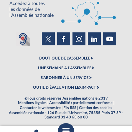
Accédez à toutes
les données de
l'Assemblée nationale
BOUTIQUE DE L'ASSEMBLEE
UNE SEMAINE À L'ASSEMBLÉE
S'ABONNER À UN SERVICE
OUTIL D'ÉVALUATION LEXIMPACT
©Tous droits réservés Assemblée nationale 2019
Mentions légales
|
Accessibilité : partiellement conforme
|
Contacter le webmestre
|
Fils RSS
|
Gestion des cookies
Assemblée nationale - 126 Rue de l'Université, 75355 Paris 07 SP -
Standard 01 40 63 60 00