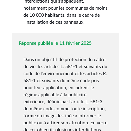
interdictions qui s'appliquent,
notamment pour les communes de moins
de 10 000 habitants, dans le cadre de
l'installation de ces panneaux.
Réponse publiée le 11 février 2025
Dans un objectif de protection du cadre
de vie, les articles L. 581-1 et suivants du
code de l'environnement et les articles R.
581-1 et suivants du même code pris
pour leur application, encadrent le
régime applicable à la publicité
extérieure, définie par l'article L. 581-3
du même code comme toute inscription,
forme ou image destinée à informer le
public ou à attirer son attention. En vertu
de cet objectif, plusieurs interdictions