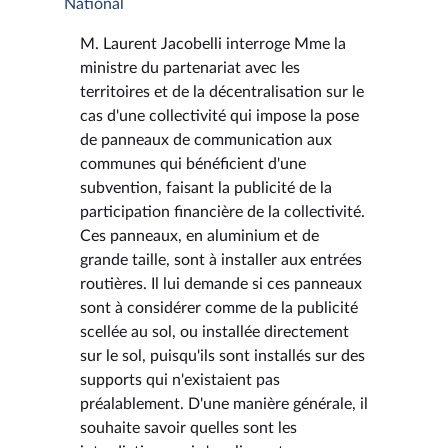
National
M. Laurent Jacobelli interroge Mme la
ministre du partenariat avec les
territoires et de la décentralisation sur le
cas d'une collectivité qui impose la pose
de panneaux de communication aux
communes qui bénéficient d'une
subvention, faisant la publicité de la
participation financière de la collectivité.
Ces panneaux, en aluminium et de
grande taille, sont à installer aux entrées
routières. Il lui demande si ces panneaux
sont à considérer comme de la publicité
scellée au sol, ou installée directement
sur le sol, puisqu'ils sont installés sur des
supports qui n'existaient pas
préalablement. D'une manière générale, il
souhaite savoir quelles sont les