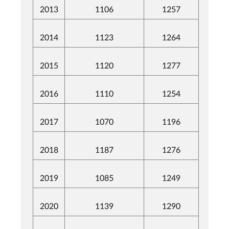
2013
1106
1257
2014
1123
1264
2015
1120
1277
2016
1110
1254
2017
1070
1196
2018
1187
1276
2019
1085
1249
2020
1139
1290