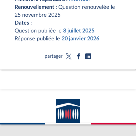
Renouvellement :
Question renouvelée le
25 novembre 2025
Dates :
Question publiée le
8 juillet 2025
Réponse publiée le
20 janvier 2026
partager