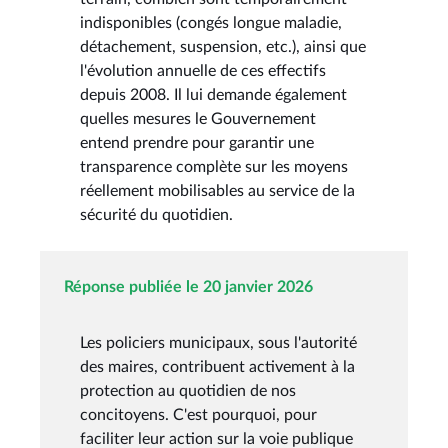
indisponibles (congés longue maladie,
détachement, suspension, etc.), ainsi que
l'évolution annuelle de ces effectifs
depuis 2008. Il lui demande également
quelles mesures le Gouvernement
entend prendre pour garantir une
transparence complète sur les moyens
réellement mobilisables au service de la
sécurité du quotidien.
Réponse publiée le 20 janvier 2026
Les policiers municipaux, sous l'autorité
des maires, contribuent activement à la
protection au quotidien de nos
concitoyens. C'est pourquoi, pour
faciliter leur action sur la voie publique