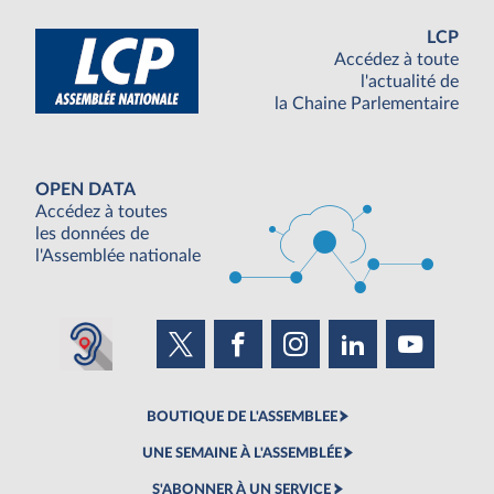
LCP
Accédez à toute
l'actualité de
la Chaine Parlementaire
OPEN DATA
Accédez à toutes
les données de
l'Assemblée nationale
BOUTIQUE DE L'ASSEMBLEE
UNE SEMAINE À L'ASSEMBLÉE
S'ABONNER À UN SERVICE