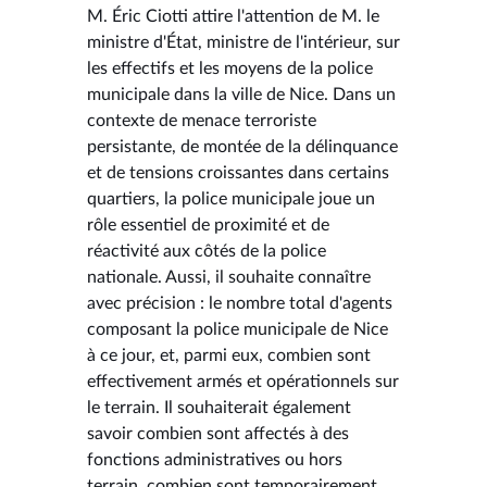
M. Éric Ciotti attire l'attention de M. le
ministre d'État, ministre de l'intérieur, sur
les effectifs et les moyens de la police
municipale dans la ville de Nice. Dans un
contexte de menace terroriste
persistante, de montée de la délinquance
et de tensions croissantes dans certains
quartiers, la police municipale joue un
rôle essentiel de proximité et de
réactivité aux côtés de la police
nationale. Aussi, il souhaite connaître
avec précision : le nombre total d'agents
composant la police municipale de Nice
à ce jour, et, parmi eux, combien sont
effectivement armés et opérationnels sur
le terrain. Il souhaiterait également
savoir combien sont affectés à des
fonctions administratives ou hors
terrain, combien sont temporairement