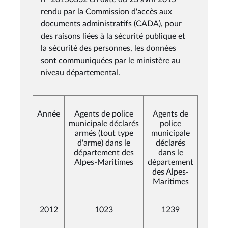
rendu par la Commission d'accès aux
documents administratifs (CADA), pour
des raisons liées à la sécurité publique et
la sécurité des personnes, les données
sont communiquées par le ministère au
niveau départemental.
Année
Agents de police
Agents de
municipale déclarés
police
armés (tout type
municipale
d'arme) dans le
déclarés
département des
dans le
Alpes-Maritimes
département
des Alpes-
Maritimes
2012
1023
1239