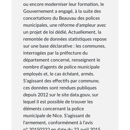
ou encore moderniser leur formation, le
Gouvernement a engagé, à la suite des
concertations du Beauvau des polices
municipales, une réforme d'ampleur avec
un projet de loi dédié. Actuellement, la
remontée de données statistiques repose
sur une base déclarative : les communes,
interrogées par la préfecture du
département concerné, renseignent le
nombre d'agents de police municipale
employés et, le cas échéant, armés.
S'agissant des effectifs par commune,
ces données sont rendues publiques
depuis 2012 sur le site data.gouv, sur
lequel il est possible de trouver les
éléments concernant la police
municipale de Nice. S'agissant de
l'armement, conformément à l'avis
n° 20150332 en date du 23 avril 2015