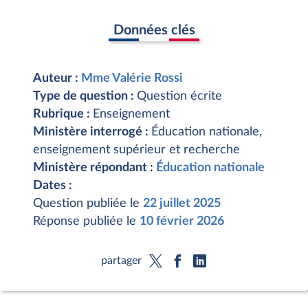
Données clés
Auteur :
Mme Valérie Rossi
Type de question :
Question écrite
Rubrique :
Enseignement
Ministère interrogé :
Éducation nationale,
enseignement supérieur et recherche
Ministère répondant :
Éducation nationale
Dates :
Question publiée le
22 juillet 2025
Réponse publiée le
10 février 2026
partager