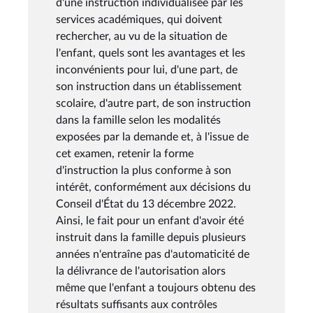
d'une instruction individualisée par les
services académiques, qui doivent
rechercher, au vu de la situation de
l'enfant, quels sont les avantages et les
inconvénients pour lui, d'une part, de
son instruction dans un établissement
scolaire, d'autre part, de son instruction
dans la famille selon les modalités
exposées par la demande et, à l'issue de
cet examen, retenir la forme
d'instruction la plus conforme à son
intérêt, conformément aux décisions du
Conseil d'État du 13 décembre 2022.
Ainsi, le fait pour un enfant d'avoir été
instruit dans la famille depuis plusieurs
années n'entraîne pas d'automaticité de
la délivrance de l'autorisation alors
même que l'enfant a toujours obtenu des
résultats suffisants aux contrôles