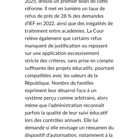
2025, dresse un premier bilan de cette
réforme. Il met en lumière un taux de
refus de près de 28 % des demandes
d'IEF en 2022, ainsi que des inégalités de
traitement entre académies. La Cour
relève également que certains refus
manquent de justification ou reposent
sur une application excessivement
stricte des critères, sans prise en compte
suffisante des projets éducatifs, pourtant
compatibles avec les valeurs de la
République. Nombre de familles
expriment leur désarroi face à un
système perçu comme arbitraire, alors
même que l'administration reconnaît
parfois la qualité de leur suivi éducatif
lors des contrôles annuels. Elle lui
demande si elle envisage un réexamen du
dispositif d'autorisation, notamment à la