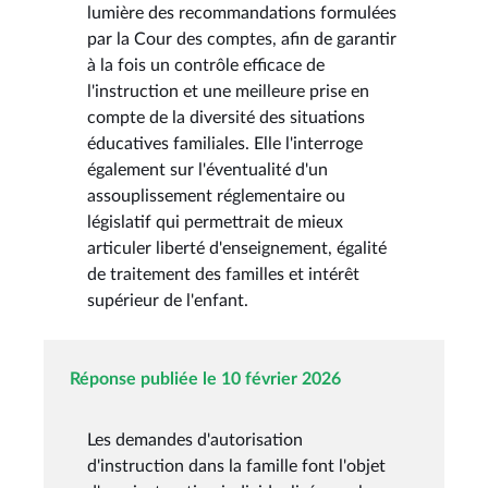
lumière des recommandations formulées
par la Cour des comptes, afin de garantir
à la fois un contrôle efficace de
l'instruction et une meilleure prise en
compte de la diversité des situations
éducatives familiales. Elle l'interroge
également sur l'éventualité d'un
assouplissement réglementaire ou
législatif qui permettrait de mieux
articuler liberté d'enseignement, égalité
de traitement des familles et intérêt
supérieur de l'enfant.
Réponse publiée le 10 février 2026
Les demandes d'autorisation
d'instruction dans la famille font l'objet