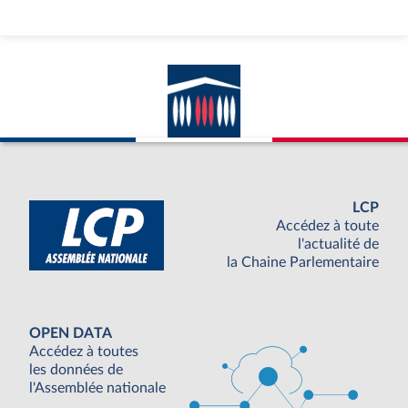
LCP
Accédez à toute
l'actualité de
la Chaine Parlementaire
OPEN DATA
Accédez à toutes
les données de
l'Assemblée nationale