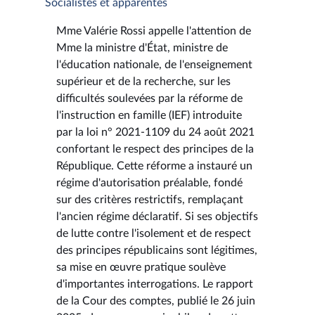
Socialistes et apparentés
Mme Valérie Rossi appelle l'attention de
Mme la ministre d'État, ministre de
l'éducation nationale, de l'enseignement
supérieur et de la recherche, sur les
difficultés soulevées par la réforme de
l'instruction en famille (IEF) introduite
par la loi n° 2021-1109 du 24 août 2021
confortant le respect des principes de la
République. Cette réforme a instauré un
régime d'autorisation préalable, fondé
sur des critères restrictifs, remplaçant
l'ancien régime déclaratif. Si ses objectifs
de lutte contre l'isolement et de respect
des principes républicains sont légitimes,
sa mise en œuvre pratique soulève
d'importantes interrogations. Le rapport
de la Cour des comptes, publié le 26 juin