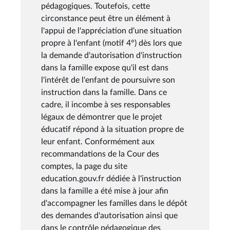
pédagogiques. Toutefois, cette
circonstance peut être un élément à
l'appui de l'appréciation d'une situation
propre à l'enfant (motif 4°) dès lors que
la demande d'autorisation d'instruction
dans la famille expose qu'il est dans
l'intérêt de l'enfant de poursuivre son
instruction dans la famille. Dans ce
cadre, il incombe à ses responsables
légaux de démontrer que le projet
éducatif répond à la situation propre de
leur enfant. Conformément aux
recommandations de la Cour des
comptes, la page du site
education.gouv.fr dédiée à l'instruction
dans la famille a été mise à jour afin
d'accompagner les familles dans le dépôt
des demandes d'autorisation ainsi que
dans le contrôle pédagogique des