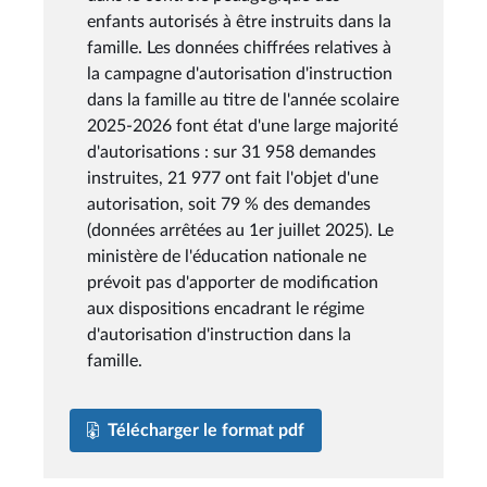
enfants autorisés à être instruits dans la
famille. Les données chiffrées relatives à
la campagne d'autorisation d'instruction
dans la famille au titre de l'année scolaire
2025-2026 font état d'une large majorité
d'autorisations : sur 31 958 demandes
instruites, 21 977 ont fait l'objet d'une
autorisation, soit 79 % des demandes
(données arrêtées au 1er juillet 2025). Le
ministère de l'éducation nationale ne
prévoit pas d'apporter de modification
aux dispositions encadrant le régime
d'autorisation d'instruction dans la
famille.
Télécharger le format pdf