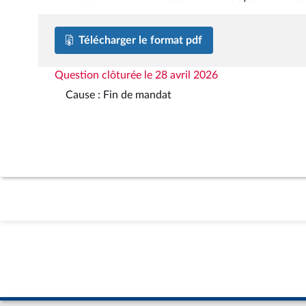
Télécharger le format pdf
Question clôturée le 28 avril 2026
Cause : Fin de mandat