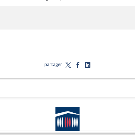
partager