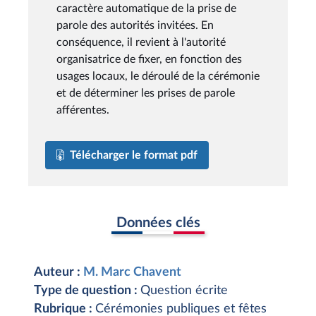
caractère automatique de la prise de
parole des autorités invitées. En
conséquence, il revient à l'autorité
organisatrice de fixer, en fonction des
usages locaux, le déroulé de la cérémonie
et de déterminer les prises de parole
afférentes.
Télécharger le format pdf
Données clés
Auteur :
M. Marc Chavent
Type de question :
Question écrite
Rubrique :
Cérémonies publiques et fêtes