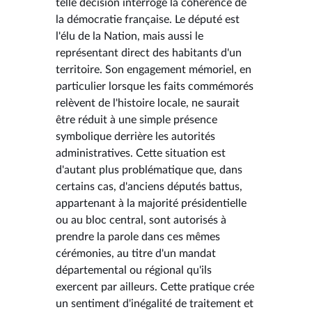
telle décision interroge la cohérence de
la démocratie française. Le député est
l'élu de la Nation, mais aussi le
représentant direct des habitants d'un
territoire. Son engagement mémoriel, en
particulier lorsque les faits commémorés
relèvent de l'histoire locale, ne saurait
être réduit à une simple présence
symbolique derrière les autorités
administratives. Cette situation est
d'autant plus problématique que, dans
certains cas, d'anciens députés battus,
appartenant à la majorité présidentielle
ou au bloc central, sont autorisés à
prendre la parole dans ces mêmes
cérémonies, au titre d'un mandat
départemental ou régional qu'ils
exercent par ailleurs. Cette pratique crée
un sentiment d'inégalité de traitement et