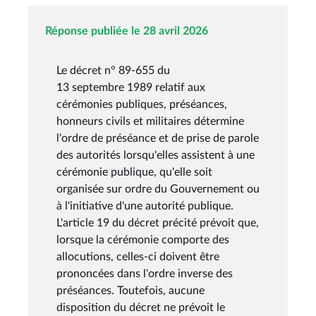
Réponse publiée le 28 avril 2026
Le décret n° 89-655 du
13 septembre 1989 relatif aux
cérémonies publiques, préséances,
honneurs civils et militaires détermine
l'ordre de préséance et de prise de parole
des autorités lorsqu'elles assistent à une
cérémonie publique, qu'elle soit
organisée sur ordre du Gouvernement ou
à l'initiative d'une autorité publique.
L'article 19 du décret précité prévoit que,
lorsque la cérémonie comporte des
allocutions, celles-ci doivent être
prononcées dans l'ordre inverse des
préséances. Toutefois, aucune
disposition du décret ne prévoit le