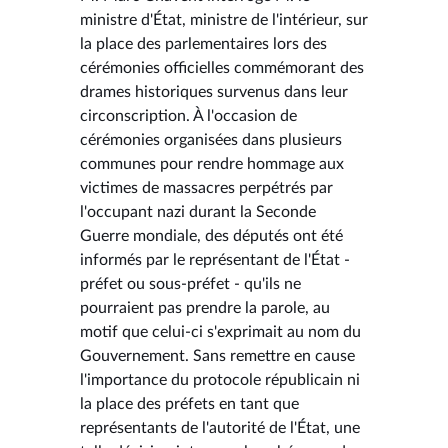
ministre d'État, ministre de l'intérieur, sur
la place des parlementaires lors des
cérémonies officielles commémorant des
drames historiques survenus dans leur
circonscription. À l'occasion de
cérémonies organisées dans plusieurs
communes pour rendre hommage aux
victimes de massacres perpétrés par
l'occupant nazi durant la Seconde
Guerre mondiale, des députés ont été
informés par le représentant de l'État -
préfet ou sous-préfet - qu'ils ne
pourraient pas prendre la parole, au
motif que celui-ci s'exprimait au nom du
Gouvernement. Sans remettre en cause
l'importance du protocole républicain ni
la place des préfets en tant que
représentants de l'autorité de l'État, une