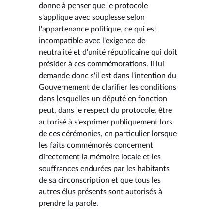
donne à penser que le protocole
s'applique avec souplesse selon
l'appartenance politique, ce qui est
incompatible avec l'exigence de
neutralité et d'unité républicaine qui doit
présider à ces commémorations. Il lui
demande donc s'il est dans l'intention du
Gouvernement de clarifier les conditions
dans lesquelles un député en fonction
peut, dans le respect du protocole, être
autorisé à s'exprimer publiquement lors
de ces cérémonies, en particulier lorsque
les faits commémorés concernent
directement la mémoire locale et les
souffrances endurées par les habitants
de sa circonscription et que tous les
autres élus présents sont autorisés à
prendre la parole.