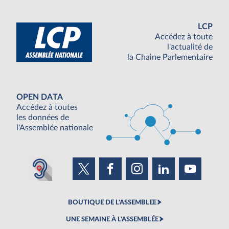
LCP
Accédez à toute
l'actualité de
la Chaine Parlementaire
OPEN DATA
Accédez à toutes
les données de
l'Assemblée nationale
BOUTIQUE DE L'ASSEMBLEE
UNE SEMAINE À L'ASSEMBLÉE