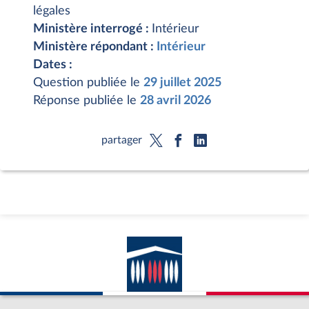
légales
Ministère interrogé :
Intérieur
Ministère répondant :
Intérieur
Dates :
Question publiée le
29 juillet 2025
Réponse publiée le
28 avril 2026
partager