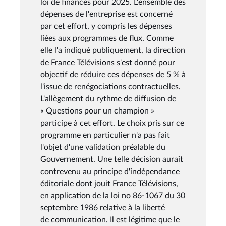
loi de finances pour 2025. L'ensemble des
dépenses de l'entreprise est concerné
par cet effort, y compris les dépenses
liées aux programmes de flux. Comme
elle l'a indiqué publiquement, la direction
de France Télévisions s'est donné pour
objectif de réduire ces dépenses de 5 % à
l'issue de renégociations contractuelles.
L'allègement du rythme de diffusion de
« Questions pour un champion »
participe à cet effort. Le choix pris sur ce
programme en particulier n'a pas fait
l'objet d'une validation préalable du
Gouvernement. Une telle décision aurait
contrevenu au principe d'indépendance
éditoriale dont jouit France Télévisions,
en application de la loi no 86-1067 du 30
septembre 1986 relative à la liberté
de communication. Il est légitime que le