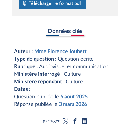
Télécharger le format pdf
Données clés
Auteur :
Mme Florence Joubert
Type de question :
Question écrite
Rubrique :
Audiovisuel et communication
Ministère interrogé :
Culture
Ministère répondant :
Culture
Dates :
Question publiée le
5 août 2025
Réponse publiée le
3 mars 2026
partager