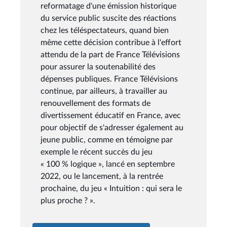
reformatage d'une émission historique
du service public suscite des réactions
chez les téléspectateurs, quand bien
même cette décision contribue à l'effort
attendu de la part de France Télévisions
pour assurer la soutenabilité des
dépenses publiques. France Télévisions
continue, par ailleurs, à travailler au
renouvellement des formats de
divertissement éducatif en France, avec
pour objectif de s'adresser également au
jeune public, comme en témoigne par
exemple le récent succès du jeu
« 100 % logique », lancé en septembre
2022, ou le lancement, à la rentrée
prochaine, du jeu « Intuition : qui sera le
plus proche ? ».