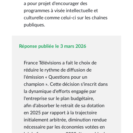
a pour projet d'encourager des
programmes à visée intellectuelle et
culturelle comme celui-ci sur les chaînes
publiques.
Réponse publiée le 3 mars 2026
France Télévisions a fait le choix de
réduire le rythme de diffusion de
l'émission « Questions pour un
champion ». Cette décision s'inscrit dans
la dynamique d'efforts engagée par
l'entreprise sur le plan budgétaire,
afin d'absorber le retrait de sa dotation
en 2025 par rapport à la trajectoire
initialement arbitrée, diminution rendue
nécessaire par les économies votées en