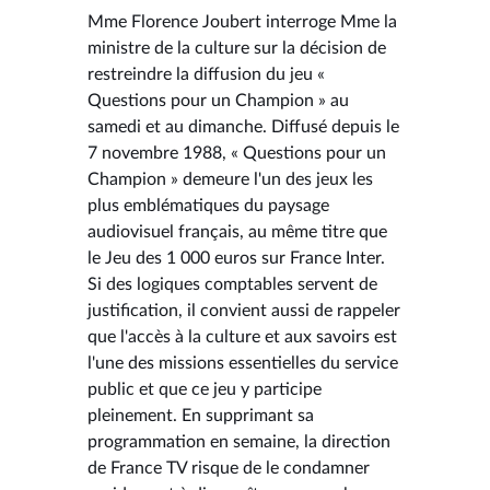
Mme Florence Joubert interroge Mme la
ministre de la culture sur la décision de
restreindre la diffusion du jeu «
Questions pour un Champion » au
samedi et au dimanche. Diffusé depuis le
7 novembre 1988, « Questions pour un
Champion » demeure l'un des jeux les
plus emblématiques du paysage
audiovisuel français, au même titre que
le Jeu des 1 000 euros sur France Inter.
Si des logiques comptables servent de
justification, il convient aussi de rappeler
que l'accès à la culture et aux savoirs est
l'une des missions essentielles du service
public et que ce jeu y participe
pleinement. En supprimant sa
programmation en semaine, la direction
de France TV risque de le condamner