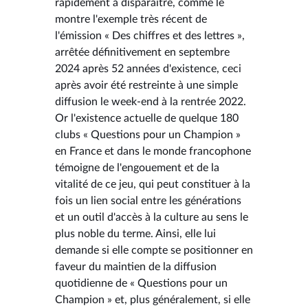
rapidement à disparaître, comme le
montre l'exemple très récent de
l'émission « Des chiffres et des lettres »,
arrêtée définitivement en septembre
2024 après 52 années d'existence, ceci
après avoir été restreinte à une simple
diffusion le week-end à la rentrée 2022.
Or l'existence actuelle de quelque 180
clubs « Questions pour un Champion »
en France et dans le monde francophone
témoigne de l'engouement et de la
vitalité de ce jeu, qui peut constituer à la
fois un lien social entre les générations
et un outil d'accès à la culture au sens le
plus noble du terme. Ainsi, elle lui
demande si elle compte se positionner en
faveur du maintien de la diffusion
quotidienne de « Questions pour un
Champion » et, plus généralement, si elle