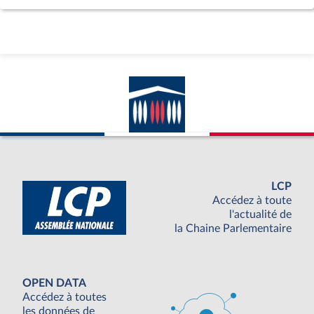
LCP
Accédez à toute
l'actualité de
la Chaine Parlementaire
OPEN DATA
Accédez à toutes
les données de