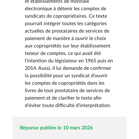
et établissements de monnaie
électronique à détenir les comptes de
syndicats de copropriétaires. Ce texte
pourrait intégrer toutes les catégories
actuelles de prestataires de services de
paiement de manière à ouvrir le choix
aux copropriétés sur leur établissement
teneur de comptes, ce qui avait été
l'intention du législateur en 1965 puis en
2014. Aussi, il lui demande de confirmer
la possibilité pour un syndicat d'ouvrir
les comptes de copropriétés dans les
livres de tout prestataire de services de
paiement et de clarifier le texte afin
d'éviter toute difficulté d'interprétation.
Réponse publiée le 10 mars 2026