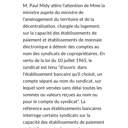
M. Paul Midy attire l'attention de Mme la
ministre auprès du ministre de
l'aménagement du territoire et de la
décentralisation, chargée du logement,
sur la capacité des établissements de
paiement et établissements de monnaie
électronique à détenir des comptes au
nom des syndicats de copropriétaires. En
vertu de la loi du 10 juillet 1965, le
syndicat est tenu "d'ouvrir, dans
l'établissement bancaire qu'il choisit, un
compte séparé au nom du syndicat, sur
lequel sont versées sans délai toutes les
sommes ou valeurs reçues au nom ou
pour le compte du syndicat". La
référence aux établissements bancaires
interroge certains syndicats sur la
capacité des établissements de paiement