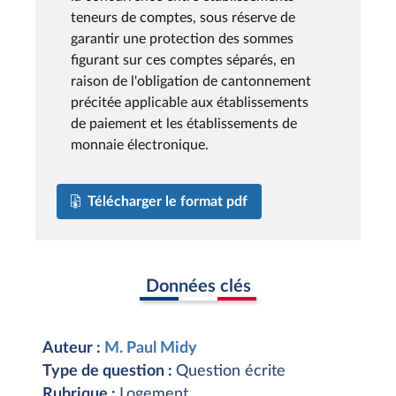
teneurs de comptes, sous réserve de
garantir une protection des sommes
figurant sur ces comptes séparés, en
raison de l'obligation de cantonnement
précitée applicable aux établissements
de paiement et les établissements de
monnaie électronique.
Télécharger le format pdf
Données clés
Auteur :
M. Paul Midy
Type de question :
Question écrite
Rubrique :
Logement