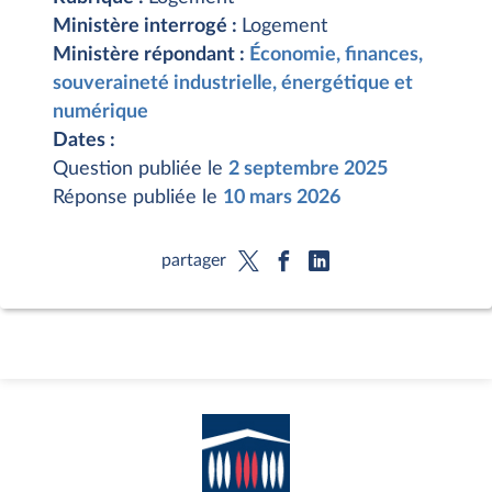
Ministère interrogé :
Logement
Ministère répondant :
Économie, finances,
souveraineté industrielle, énergétique et
numérique
Dates :
Question publiée le
2 septembre 2025
Réponse publiée le
10 mars 2026
partager