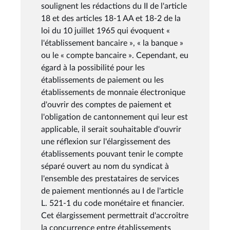
soulignent les rédactions du II de l'article
18 et des articles 18-1 AA et 18-2 de la
loi du 10 juillet 1965 qui évoquent «
l'établissement bancaire », « la banque »
ou le « compte bancaire ». Cependant, eu
égard à la possibilité pour les
établissements de paiement ou les
établissements de monnaie électronique
d'ouvrir des comptes de paiement et
l'obligation de cantonnement qui leur est
applicable, il serait souhaitable d'ouvrir
une réflexion sur l'élargissement des
établissements pouvant tenir le compte
séparé ouvert au nom du syndicat à
l'ensemble des prestataires de services
de paiement mentionnés au I de l'article
L. 521-1 du code monétaire et financier.
Cet élargissement permettrait d'accroître
la concurrence entre établissements