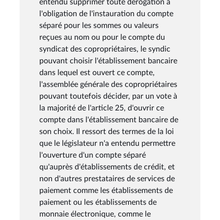
entendu supprimer toute dérogation à
l'obligation de l'instauration du compte
séparé pour les sommes ou valeurs
reçues au nom ou pour le compte du
syndicat des copropriétaires, le syndic
pouvant choisir l'établissement bancaire
dans lequel est ouvert ce compte,
l'assemblée générale des copropriétaires
pouvant toutefois décider, par un vote à
la majorité de l'article 25, d'ouvrir ce
compte dans l'établissement bancaire de
son choix. Il ressort des termes de la loi
que le législateur n'a entendu permettre
l'ouverture d'un compte séparé
qu'auprès d'établissements de crédit, et
non d'autres prestataires de services de
paiement comme les établissements de
paiement ou les établissements de
monnaie électronique, comme le