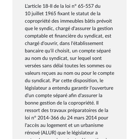
L'article 18-II de la loi n° 65-557 du
10 juillet 1965 fixant le statut de la
copropriété des immeubles bâtis prévoit
que le syndic, chargé d'assurer la gestion
comptable et financière du syndicat, est
chargé d'ouvrir, dans l'établissement
bancaire qu'il choisit, un compte séparé
au nom du syndicat, sur lequel sont
versées sans délai toutes les sommes ou
valeurs reçues au nom ou pour le compte
du syndicat. Par cette disposition, le
législateur a entendu garantir l'ouverture
d'un compte séparé afin d'assurer la
bonne gestion de la copropriété. Il
ressort des travaux préparatoires de la
loi n° 2014-366 du 24 mars 2014 pour
l'accès au logement et un urbanisme
rénové (ALUR) que le législateur a