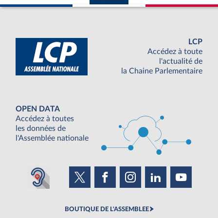
LCP
Accédez à toute
l'actualité de
la Chaine Parlementaire
OPEN DATA
Accédez à toutes
les données de
l'Assemblée nationale
BOUTIQUE DE L'ASSEMBLEE