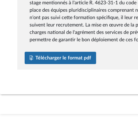
stage mentionnés à l'article R. 4623-31-1 du code d
place des équipes pluridisciplinaires comprenant no
n'ont pas suivi cette formation spécifique, il leur r
suivent leur recrutement. La mise en œuvre de la pl
charges national de l'agrément des services de pré
permettre de garantir le bon déploiement de ces fo
Télécharger le format pdf