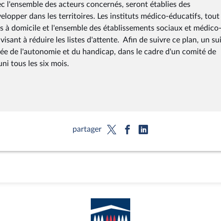
avec l'ensemble des acteurs concernés, seront établies des
lopper dans les territoires. Les instituts médico-éducatifs, tout
s à domicile et l'ensemble des établissements sociaux et médico
isant à réduire les listes d'attente. Afin de suivre ce plan, un sui
gée de l'autonomie et du handicap, dans le cadre d'un comité de
uni tous les six mois.
partager