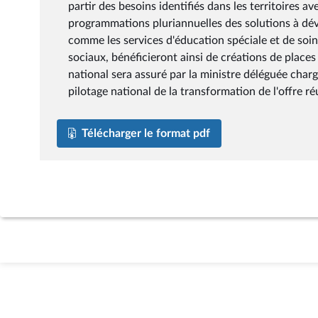
partir des besoins identifiés dans les territoires 
programmations pluriannuelles des solutions à déve
comme les services d'éducation spéciale et de soin
sociaux, bénéficieront ainsi de créations de places v
national sera assuré par la ministre déléguée char
pilotage national de la transformation de l'offre ré
Télécharger le format pdf