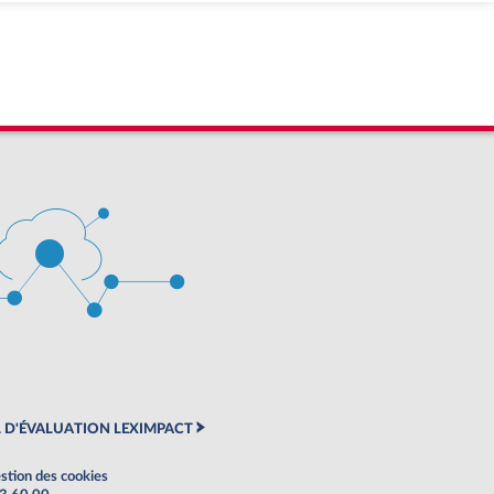
 D'ÉVALUATION LEXIMPACT
stion des cookies