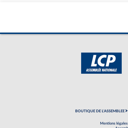
BOUTIQUE DE L'ASSEMBLEE
Mentions légales