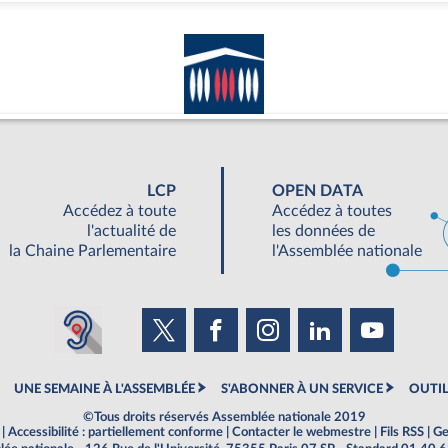
LCP
OPEN DATA
Accédez à toute
Accédez à toutes
l'actualité de
les données de
la Chaine Parlementaire
l'Assemblée nationale
UNE SEMAINE À L'ASSEMBLÉE
S'ABONNER À UN SERVICE
OUTIL
©Tous droits réservés Assemblée nationale 2019
|
Accessibilité : partiellement conforme
|
Contacter le webmestre
|
Fils RSS
|
Ge