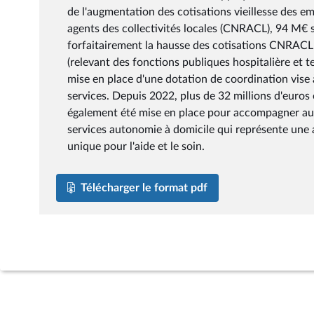
de l'augmentation des cotisations vieillesse des emp
agents des collectivités locales (CNRACL), 94 M€ 
forfaitairement la hausse des cotisations CNRACL 
(relevant des fonctions publiques hospitalière et te
mise en place d'une dotation de coordination vise 
services. Depuis 2022, plus de 32 millions d'euros
également été mise en place pour accompagner au m
services autonomie à domicile qui représente une
unique pour l'aide et le soin.
Télécharger le format pdf