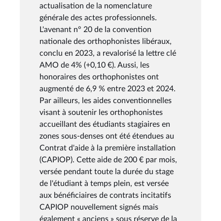
actualisation de la nomenclature
générale des actes professionnels.
L'avenant n° 20 de la convention
nationale des orthophonistes libéraux,
conclu en 2023, a revalorisé la lettre clé
AMO de 4% (+0,10 €). Aussi, les
honoraires des orthophonistes ont
augmenté de 6,9 % entre 2023 et 2024.
Par ailleurs, les aides conventionnelles
visant à soutenir les orthophonistes
accueillant des étudiants stagiaires en
zones sous-denses ont été étendues au
Contrat d'aide à la première installation
(CAPIOP). Cette aide de 200 € par mois,
versée pendant toute la durée du stage
de l'étudiant à temps plein, est versée
aux bénéficiaires de contrats incitatifs
CAPIOP nouvellement signés mais
également « anciens » sous réserve de la