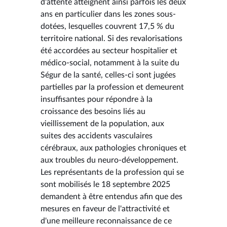
d'attente atteignent ainsi parfois les deux
ans en particulier dans les zones sous-
dotées, lesquelles couvrent 17,5 % du
territoire national. Si des revalorisations
été accordées au secteur hospitalier et
médico-social, notamment à la suite du
Ségur de la santé, celles-ci sont jugées
partielles par la profession et demeurent
insuffisantes pour répondre à la
croissance des besoins liés au
vieillissement de la population, aux
suites des accidents vasculaires
cérébraux, aux pathologies chroniques et
aux troubles du neuro-développement.
Les représentants de la profession qui se
sont mobilisés le 18 septembre 2025
demandent à être entendus afin que des
mesures en faveur de l'attractivité et
d'une meilleure reconnaissance de ce