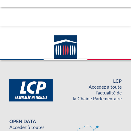
LCP
Accédez à toute
l'actualité de
la Chaine Parlementaire
OPEN DATA
Accédez à toutes