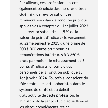
Par ailleurs, ces professionnels ont
également bénéficié des mesures dites «
Guérini », de revalorisation des
rémunérations dans la fonction publique,
applicables à compter du 1er juillet 2023
: - la revalorisation de + 1,5 % de la
valeur du point d'indice ; - le versement
au 2ème semestre 2023 d'une prime de
300 à 800 euros brut pour les
rémunérations inférieures à 3 250 €
bruts par mois ; - le rehaussement de 5
points d'indice à l'ensemble des
personnels de la fonction publique au
1er janvier 2024. Toutefois, conscient du
rôle central des orthophonistes dans le
système de santé et du déficit
d'attractivité de cette profession, le
ministère de la santé étudie actuellement
les pistes complémentaires de