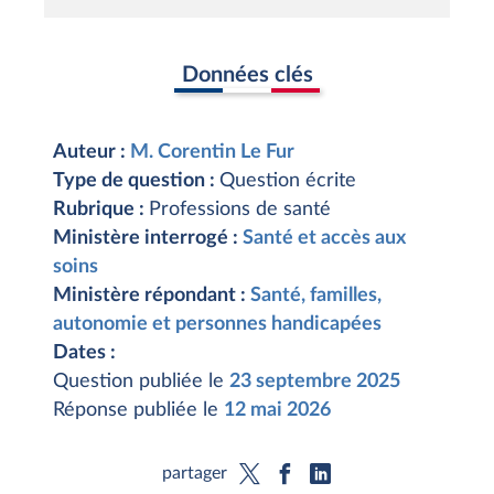
Données clés
Auteur :
M. Corentin Le Fur
Type de question :
Question écrite
Rubrique :
Professions de santé
Ministère interrogé :
Santé et accès aux
soins
Ministère répondant :
Santé, familles,
autonomie et personnes handicapées
Dates :
Question publiée le
23 septembre 2025
Réponse publiée le
12 mai 2026
partager