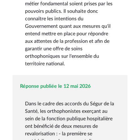
métier fondamental soient prises par les
pouvoirs publics. Il souhaite donc
connaître les intentions du
Gouvernement quant aux mesures qu'il
entend mettre en place pour répondre
aux attentes de la profession et afin de
garantir une offre de soins
orthophoniques sur l'ensemble du
territoire national.
Réponse publiée le 12 mai 2026
Dans le cadre des accords du Ségur de la
Santé, les orthophonistes exerçant au
sein de la fonction publique hospitalière
ont bénéficié de deux mesures de
revalorisation : - la première se