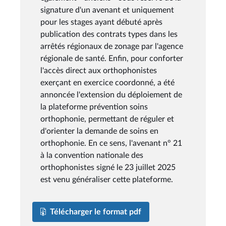
signature d'un avenant et uniquement
pour les stages ayant débuté après
publication des contrats types dans les
arrêtés régionaux de zonage par l'agence
régionale de santé. Enfin, pour conforter
l'accès direct aux orthophonistes
exerçant en exercice coordonné, a été
annoncée l'extension du déploiement de
la plateforme prévention soins
orthophonie, permettant de réguler et
d'orienter la demande de soins en
orthophonie. En ce sens, l'avenant n° 21
à la convention nationale des
orthophonistes signé le 23 juillet 2025
est venu généraliser cette plateforme.
Télécharger le format pdf