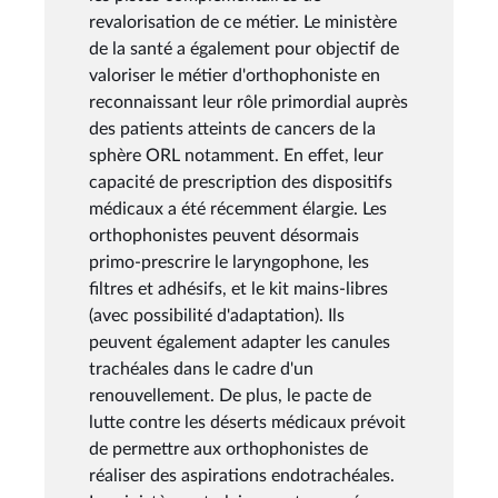
revalorisation de ce métier. Le ministère
de la santé a également pour objectif de
valoriser le métier d'orthophoniste en
reconnaissant leur rôle primordial auprès
des patients atteints de cancers de la
sphère ORL notamment. En effet, leur
capacité de prescription des dispositifs
médicaux a été récemment élargie. Les
orthophonistes peuvent désormais
primo-prescrire le laryngophone, les
filtres et adhésifs, et le kit mains-libres
(avec possibilité d'adaptation). Ils
peuvent également adapter les canules
trachéales dans le cadre d'un
renouvellement. De plus, le pacte de
lutte contre les déserts médicaux prévoit
de permettre aux orthophonistes de
réaliser des aspirations endotrachéales.