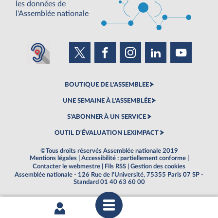
les données de
l'Assemblée nationale
BOUTIQUE DE L'ASSEMBLEE
UNE SEMAINE À L'ASSEMBLÉE
S'ABONNER À UN SERVICE
OUTIL D'ÉVALUATION LEXIMPACT
©Tous droits réservés Assemblée nationale 2019
Mentions légales
|
Accessibilité : partiellement conforme
|
Contacter le webmestre
|
Fils RSS
|
Gestion des cookies
Assemblée nationale - 126 Rue de l'Université, 75355 Paris 07 SP -
Standard 01 40 63 60 00