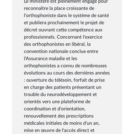
Le ministère est pleinement engagé pour
reconnaître la place croissante de
l'orthophoniste dans le système de santé
et publiera prochainement le projet de
décret ouvrant cette compétence aux
professionnels. Concernant l'exercice
des orthophonistes en libéral, la
convention nationale conclue entre
l'Assurance maladie et les
orthophonistes a connu de nombreuses
évolutions au cours des dernières années
: ouverture du télésoin, forfait de prise
en charge des patients présentant un
trouble du neurodéveloppement et
orientés vers une plateforme de
coordination et d'orientation,
renouvellement des prescriptions
médicales initiales de moins d'un an,
mise en œuvre de l'accès direct et