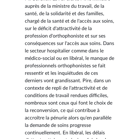
auprès de la ministre du travail, de la
santé, de la solidarité et des familles,
chargé de la santé et de l'accès aux soins,
sur le déficit d'attractivité de la
profession d'orthophoniste et sur ses
conséquences sur l'accès aux soins. Dans
le secteur hospitalier comme dans le
médico-social ou en libéral, le manque de
professionnels orthophonistes se fait
ressentir et les inquiétudes de ces
derniers vont grandissant. Pire, dans un
contexte de repli de l'attractivité et de
conditions de travail rendues difficiles,
nombreux sont ceux qui font le choix de
la reconversion, ce qui contribue à
accroître la pénurie alors qu'en parallèle
la demande de soins progresse
continuellement. En libéral, les délais