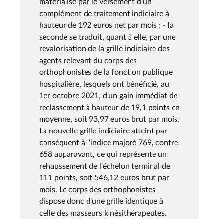
matérialise par le versement d'un
complément de traitement indiciaire à
hauteur de 192 euros net par mois ; - la
seconde se traduit, quant à elle, par une
revalorisation de la grille indiciaire des
agents relevant du corps des
orthophonistes de la fonction publique
hospitalière, lesquels ont bénéficié, au
1er octobre 2021, d'un gain immédiat de
reclassement à hauteur de 19,1 points en
moyenne, soit 93,97 euros brut par mois.
La nouvelle grille indiciaire atteint par
conséquent à l'indice majoré 769, contre
658 auparavant, ce qui représente un
rehaussement de l'échelon terminal de
111 points, soit 546,12 euros brut par
mois. Le corps des orthophonistes
dispose donc d'une grille identique à
celle des masseurs kinésithérapeutes.