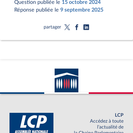
Question publiée le
15 octobre 2024
Réponse publiée le
9 septembre 2025
partager
LCP
Accédez à toute
l'actualité de
la Chaine Parlementaire