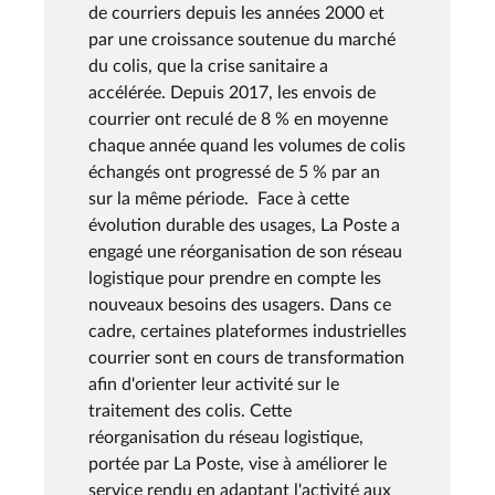
de courriers depuis les années 2000 et
par une croissance soutenue du marché
du colis, que la crise sanitaire a
accélérée. Depuis 2017, les envois de
courrier ont reculé de 8 % en moyenne
chaque année quand les volumes de colis
échangés ont progressé de 5 % par an
sur la même période. Face à cette
évolution durable des usages, La Poste a
engagé une réorganisation de son réseau
logistique pour prendre en compte les
nouveaux besoins des usagers. Dans ce
cadre, certaines plateformes industrielles
courrier sont en cours de transformation
afin d'orienter leur activité sur le
traitement des colis. Cette
réorganisation du réseau logistique,
portée par La Poste, vise à améliorer le
service rendu en adaptant l'activité aux