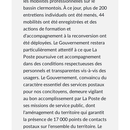
les mobilités professionnelles sur le
bassin clermontois. À ce jour, plus de 200
entretiens individuels ont été menés, 44
mobilités ont été enregistrées et des
actions de formation et
d'accompagnement à la reconversion ont
été déployées. Le Gouvernement restera
particulièrement attentif à ce que La
Poste poursuive cet accompagnement
dans des conditions respectueuses des
personnels et transparentes vis-à-vis des
usagers. Le Gouvernement, convaincu du
caractère essentiel des services postaux
pour nos concitoyens, demeure vigilant
au bon accomplissement par La Poste de
ses missions de service public, dont
l'aménagement du territoire qui garantit
la présence de 17 000 points de contacts
postaux sur l'ensemble du territoire. Le