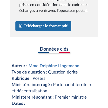
prises en considération dans le cadre des
échanges à venir avec l'opérateur postal.
Télécharger le format pdf
Données clés
Auteur :
Mme Delphine Lingemann
Type de question :
Question écrite
Rubrique :
Postes
Ministère interrogé :
Partenariat territoires
et décentralisation
Ministère répondant :
Premier ministre
Dates :