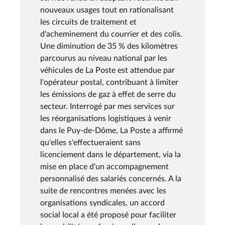
nouveaux usages tout en rationalisant
les circuits de traitement et
d'acheminement du courrier et des colis.
Une diminution de 35 % des kilomètres
parcourus au niveau national par les
véhicules de La Poste est attendue par
l'opérateur postal, contribuant à limiter
les émissions de gaz à effet de serre du
secteur. Interrogé par mes services sur
les réorganisations logistiques à venir
dans le Puy-de-Dôme, La Poste a affirmé
qu'elles s'effectueraient sans
licenciement dans le département, via la
mise en place d'un accompagnement
personnalisé des salariés concernés. A la
suite de rencontres menées avec les
organisations syndicales, un accord
social local a été proposé pour faciliter