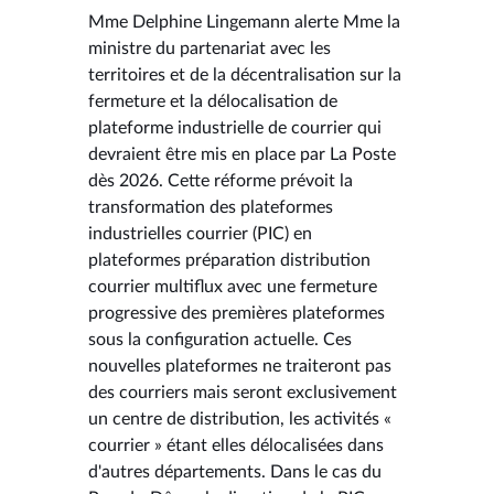
Mme Delphine Lingemann alerte Mme la
ministre du partenariat avec les
territoires et de la décentralisation sur la
fermeture et la délocalisation de
plateforme industrielle de courrier qui
devraient être mis en place par La Poste
dès 2026. Cette réforme prévoit la
transformation des plateformes
industrielles courrier (PIC) en
plateformes préparation distribution
courrier multiflux avec une fermeture
progressive des premières plateformes
sous la configuration actuelle. Ces
nouvelles plateformes ne traiteront pas
des courriers mais seront exclusivement
un centre de distribution, les activités «
courrier » étant elles délocalisées dans
d'autres départements. Dans le cas du