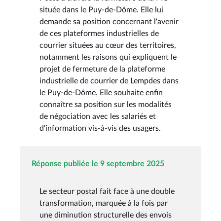
située dans le Puy-de-Dôme. Elle lui
demande sa position concernant l'avenir
de ces plateformes industrielles de
courrier situées au cœur des territoires,
notamment les raisons qui expliquent le
projet de fermeture de la plateforme
industrielle de courrier de Lempdes dans
le Puy-de-Dôme. Elle souhaite enfin
connaître sa position sur les modalités
de négociation avec les salariés et
d'information vis-à-vis des usagers.
Réponse publiée le 9 septembre 2025
Le secteur postal fait face à une double
transformation, marquée à la fois par
une diminution structurelle des envois