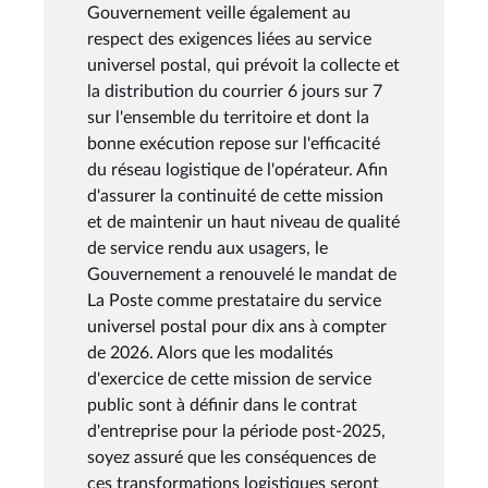
Gouvernement veille également au
respect des exigences liées au service
universel postal, qui prévoit la collecte et
la distribution du courrier 6 jours sur 7
sur l'ensemble du territoire et dont la
bonne exécution repose sur l'efficacité
du réseau logistique de l'opérateur. Afin
d'assurer la continuité de cette mission
et de maintenir un haut niveau de qualité
de service rendu aux usagers, le
Gouvernement a renouvelé le mandat de
La Poste comme prestataire du service
universel postal pour dix ans à compter
de 2026. Alors que les modalités
d'exercice de cette mission de service
public sont à définir dans le contrat
d'entreprise pour la période post-2025,
soyez assuré que les conséquences de
ces transformations logistiques seront