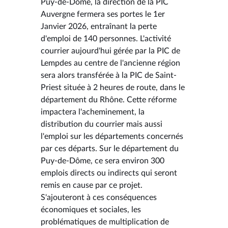
Puy-de-Dôme, la direction de la PIC
Auvergne fermera ses portes le 1er
Janvier 2026, entraînant la perte
d'emploi de 140 personnes. L'activité
courrier aujourd'hui gérée par la PIC de
Lempdes au centre de l'ancienne région
sera alors transférée à la PIC de Saint-
Priest située à 2 heures de route, dans le
département du Rhône. Cette réforme
impactera l'acheminement, la
distribution du courrier mais aussi
l'emploi sur les départements concernés
par ces départs. Sur le département du
Puy-de-Dôme, ce sera environ 300
emplois directs ou indirects qui seront
remis en cause par ce projet.
S'ajouteront à ces conséquences
économiques et sociales, les
problématiques de multiplication de