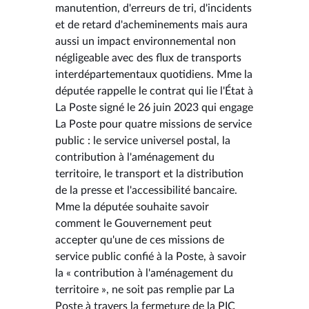
manutention, d'erreurs de tri, d'incidents
et de retard d'acheminements mais aura
aussi un impact environnemental non
négligeable avec des flux de transports
interdépartementaux quotidiens. Mme la
députée rappelle le contrat qui lie l'État à
La Poste signé le 26 juin 2023 qui engage
La Poste pour quatre missions de service
public : le service universel postal, la
contribution à l'aménagement du
territoire, le transport et la distribution
de la presse et l'accessibilité bancaire.
Mme la députée souhaite savoir
comment le Gouvernement peut
accepter qu'une de ces missions de
service public confié à la Poste, à savoir
la « contribution à l'aménagement du
territoire », ne soit pas remplie par La
Poste à travers la fermeture de la PIC