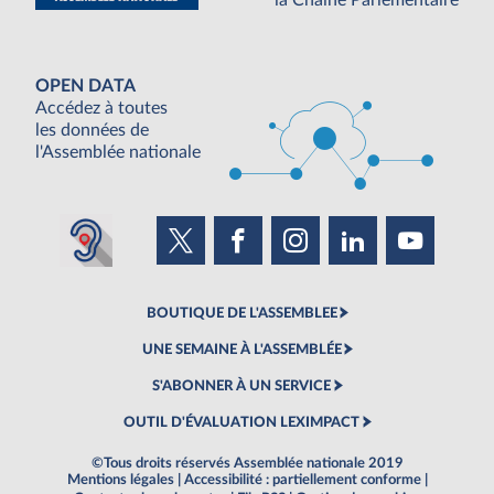
OPEN DATA
Accédez à toutes
les données de
l'Assemblée nationale
BOUTIQUE DE L'ASSEMBLEE
UNE SEMAINE À L'ASSEMBLÉE
S'ABONNER À UN SERVICE
OUTIL D'ÉVALUATION LEXIMPACT
©Tous droits réservés Assemblée nationale 2019
Mentions légales
|
Accessibilité : partiellement conforme
|