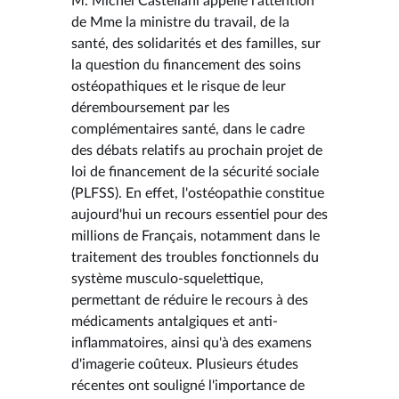
M. Michel Castellani appelle l'attention
de Mme la ministre du travail, de la
santé, des solidarités et des familles, sur
la question du financement des soins
ostéopathiques et le risque de leur
déremboursement par les
complémentaires santé, dans le cadre
des débats relatifs au prochain projet de
loi de financement de la sécurité sociale
(PLFSS). En effet, l'ostéopathie constitue
aujourd'hui un recours essentiel pour des
millions de Français, notamment dans le
traitement des troubles fonctionnels du
système musculo-squelettique,
permettant de réduire le recours à des
médicaments antalgiques et anti-
inflammatoires, ainsi qu'à des examens
d'imagerie coûteux. Plusieurs études
récentes ont souligné l'importance de