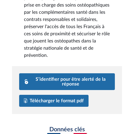
prise en charge des soins ostéopathiques
par les complémentaires santé dans les
contrats responsables et solidaires,
préserver l'accès de tous les Français à
ces soins de proximité et sécuriser le rôle
que jouent les ostéopathes dans la
stratégie nationale de santé et de
prévention.
S’identifier pour être alerté de la
réponse
Télécharger le format pdf
Données clés