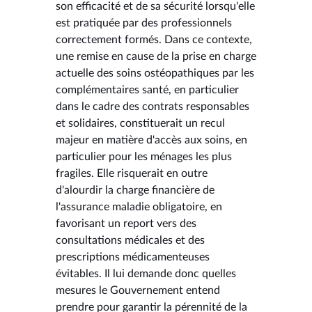
son efficacité et de sa sécurité lorsqu'elle
est pratiquée par des professionnels
correctement formés. Dans ce contexte,
une remise en cause de la prise en charge
actuelle des soins ostéopathiques par les
complémentaires santé, en particulier
dans le cadre des contrats responsables
et solidaires, constituerait un recul
majeur en matière d'accès aux soins, en
particulier pour les ménages les plus
fragiles. Elle risquerait en outre
d'alourdir la charge financière de
l'assurance maladie obligatoire, en
favorisant un report vers des
consultations médicales et des
prescriptions médicamenteuses
évitables. Il lui demande donc quelles
mesures le Gouvernement entend
prendre pour garantir la pérennité de la