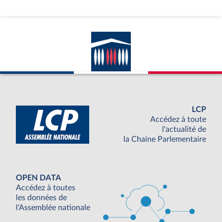
LCP
Accédez à toute
l'actualité de
la Chaine Parlementaire
OPEN DATA
Accédez à toutes
les données de
l'Assemblée nationale