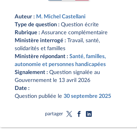
Auteur :
M. Michel Castellani
Type de question :
Question écrite
Rubrique :
Assurance complémentaire
Ministère interrogé :
Travail, santé,
solidarités et familles
Ministère répondant :
Santé, familles,
autonomie et personnes handicapées
Signalement :
Question signalée au
Gouvernement le 13 avril 2026
Date :
Question publiée le
30 septembre 2025
partager