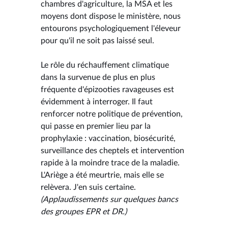
chambres d'agriculture, la MSA et les
moyens dont dispose le ministère, nous
entourons psychologiquement l'éleveur
pour qu'il ne soit pas laissé seul.
Le rôle du réchauffement climatique
dans la survenue de plus en plus
fréquente d'épizooties ravageuses est
évidemment à interroger. Il faut
renforcer notre politique de prévention,
qui passe en premier lieu par la
prophylaxie : vaccination, biosécurité,
surveillance des cheptels et intervention
rapide à la moindre trace de la maladie.
L'Ariège a été meurtrie, mais elle se
relèvera. J'en suis certaine.
(Applaudissements sur quelques bancs
des groupes EPR et DR.)