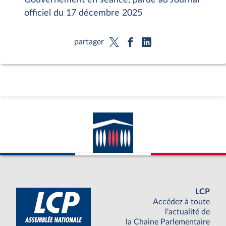
officiel du 17 décembre 2025
partager
LCP
Accédez à toute
l'actualité de
la Chaine Parlementaire