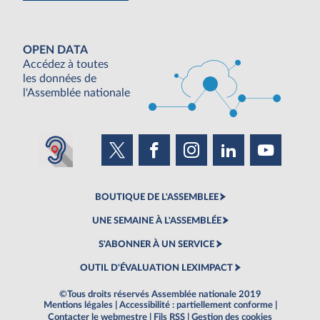
OPEN DATA
Accédez à toutes
les données de
l'Assemblée nationale
BOUTIQUE DE L'ASSEMBLEE
UNE SEMAINE À L'ASSEMBLÉE
S'ABONNER À UN SERVICE
OUTIL D'ÉVALUATION LEXIMPACT
©Tous droits réservés Assemblée nationale 2019
Mentions légales
|
Accessibilité : partiellement conforme
|
Contacter le webmestre
|
Fils RSS
|
Gestion des cookies