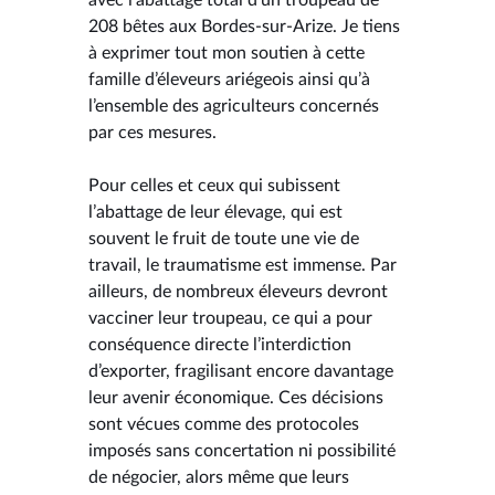
208 bêtes aux Bordes-sur-Arize. Je tiens
à exprimer tout mon soutien à cette
famille d’éleveurs ariégeois ainsi qu’à
l’ensemble des agriculteurs concernés
par ces mesures.
Pour celles et ceux qui subissent
l’abattage de leur élevage, qui est
souvent le fruit de toute une vie de
travail, le traumatisme est immense. Par
ailleurs, de nombreux éleveurs devront
vacciner leur troupeau, ce qui a pour
conséquence directe l’interdiction
d’exporter, fragilisant encore davantage
leur avenir économique. Ces décisions
sont vécues comme des protocoles
imposés sans concertation ni possibilité
de négocier, alors même que leurs