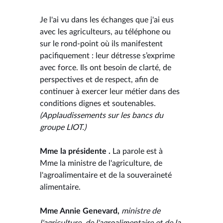
Je l'ai vu dans les échanges que j'ai eus
avec les agriculteurs, au téléphone ou
sur le rond-point où ils manifestent
pacifiquement : leur détresse s’exprime
avec force. Ils ont besoin de clarté, de
perspectives et de respect, afin de
continuer à exercer leur métier dans des
conditions dignes et soutenables.
(Applaudissements sur les bancs du
groupe LIOT.)
Mme la présidente .
La parole est à
Mme la ministre de l'agriculture, de
l'agroalimentaire et de la souveraineté
alimentaire.
Mme Annie Genevard,
ministre de
l'agriculture, de l'agroalimentaire et de la