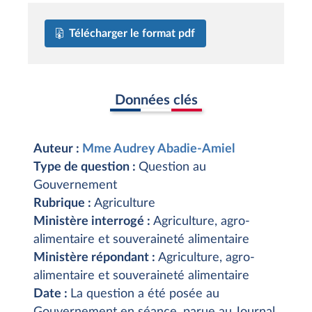
Télécharger le format pdf
Données clés
Auteur :
Mme Audrey Abadie-Amiel
Type de question :
Question au
Gouvernement
Rubrique :
Agriculture
Ministère interrogé :
Agriculture, agro-
alimentaire et souveraineté alimentaire
Ministère répondant :
Agriculture, agro-
alimentaire et souveraineté alimentaire
Date :
La question a été posée au
Gouvernement en séance, parue au Journal