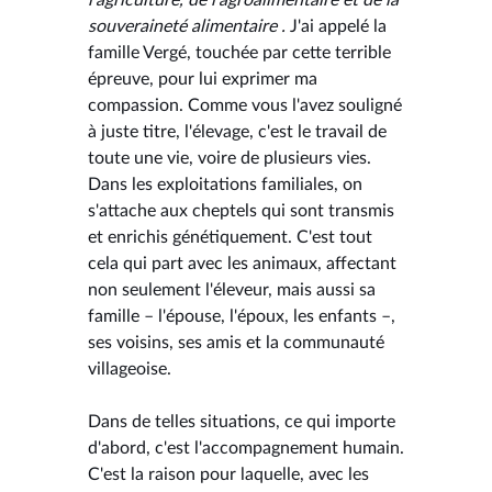
souveraineté alimentaire .
J'ai appelé la
famille Vergé, touchée par cette terrible
épreuve, pour lui exprimer ma
compassion. Comme vous l'avez souligné
à juste titre, l'élevage, c'est le travail de
toute une vie, voire de plusieurs vies.
Dans les exploitations familiales, on
s'attache aux cheptels qui sont transmis
et enrichis génétiquement. C'est tout
cela qui part avec les animaux, affectant
non seulement l'éleveur, mais aussi sa
famille – l'épouse, l'époux, les enfants –,
ses voisins, ses amis et la communauté
villageoise.
Dans de telles situations, ce qui importe
d'abord, c'est l'accompagnement humain.
C'est la raison pour laquelle, avec les