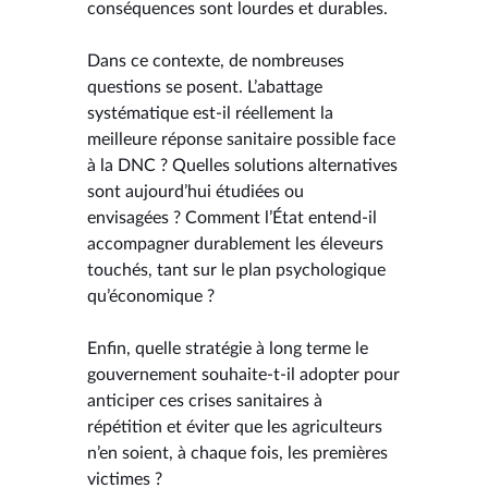
conséquences sont lourdes et durables.
Dans ce contexte, de nombreuses
questions se posent. L’abattage
systématique est-il réellement la
meilleure réponse sanitaire possible face
à la DNC ? Quelles solutions alternatives
sont aujourd’hui étudiées ou
envisagées ? Comment l’État entend-il
accompagner durablement les éleveurs
touchés, tant sur le plan psychologique
qu’économique ?
Enfin, quelle stratégie à long terme le
gouvernement souhaite-t-il adopter pour
anticiper ces crises sanitaires à
répétition et éviter que les agriculteurs
n’en soient, à chaque fois, les premières
victimes ?