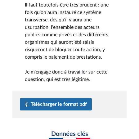
Il faut toutefois être très prudent : une
fois qu'on aura instauré ce système
transverse, dès qu'il y aura une
usurpation, l'ensemble des acteurs
publics comme privés et des différents
organismes qui auront été saisis
risqueront de bloquer toute action, y
compris le paiement de prestations.
Je m'engage donc à travailler sur cette
question, qui est très légitime.
Télécharger le format pdf
Données clés