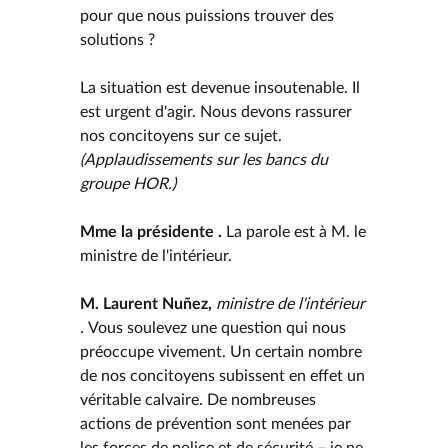
pour que nous puissions trouver des
solutions ?
La situation est devenue insoutenable. Il
est urgent d'agir. Nous devons rassurer
nos concitoyens sur ce sujet.
(Applaudissements sur les bancs du
groupe HOR.)
Mme la présidente .
La parole est à M. le
ministre de l'intérieur.
M. Laurent Nuñez,
ministre de l'intérieur
.
Vous soulevez une question qui nous
préoccupe vivement. Un certain nombre
de nos concitoyens subissent en effet un
véritable calvaire. De nombreuses
actions de prévention sont menées par
les forces de police et de sécurité – je ne