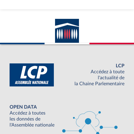
LCP
Accédez à toute
l'actualité de
la Chaine Parlementaire
OPEN DATA
Accédez à toutes
les données de
l'Assemblée nationale