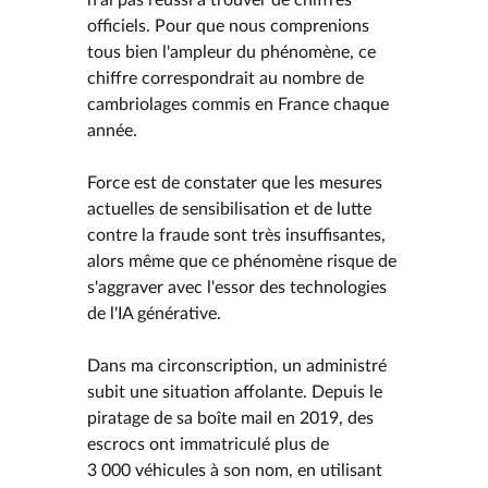
officiels. Pour que nous comprenions
tous bien l'ampleur du phénomène, ce
chiffre correspondrait au nombre de
cambriolages commis en France chaque
année.
Force est de constater que les mesures
actuelles de sensibilisation et de lutte
contre la fraude sont très insuffisantes,
alors même que ce phénomène risque de
s'aggraver avec l'essor des technologies
de l'IA générative.
Dans ma circonscription, un administré
subit une situation affolante. Depuis le
piratage de sa boîte mail en 2019, des
escrocs ont immatriculé plus de
3 000 véhicules à son nom, en utilisant