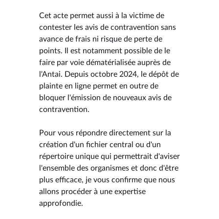
Cet acte permet aussi à la victime de
contester les avis de contravention sans
avance de frais ni risque de perte de
points. Il est notamment possible de le
faire par voie dématérialisée auprès de
l'Antai. Depuis octobre 2024, le dépôt de
plainte en ligne permet en outre de
bloquer l'émission de nouveaux avis de
contravention.
Pour vous répondre directement sur la
création d'un fichier central ou d'un
répertoire unique qui permettrait d'aviser
l'ensemble des organismes et donc d'être
plus efficace, je vous confirme que nous
allons procéder à une expertise
approfondie.