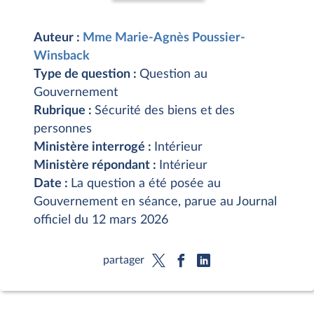
Auteur :
Mme Marie-Agnès Poussier-
Winsback
Type de question :
Question au
Gouvernement
Rubrique :
Sécurité des biens et des
personnes
Ministère interrogé :
Intérieur
Ministère répondant :
Intérieur
Date :
La question a été posée au
Gouvernement en séance, parue au Journal
officiel du 12 mars 2026
partager