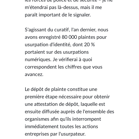
m'étendrai pas là-dessus, mais il me
paraît important de le signaler.
S'agissant du curatif, l'an dernier, nous
avons enregistré 80 000 plaintes pour
usurpation d'identité, dont 20 %
portaient sur des usurpations
numériques. Je vérifierai à quoi
correspondent les chiffres que vous
avancez.
Le dépôt de plainte constitue une
première étape nécessaire pour obtenir
une attestation de dépôt, laquelle est
ensuite diffusée auprès de l'ensemble des
organismes afin qu'ils interrompent
immédiatement toutes les actions
entreprises par l'usurpateur.