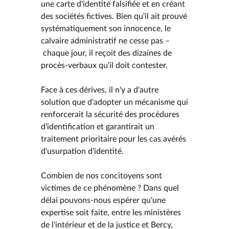
une carte d'identité falsifiée et en créant
des sociétés fictives. Bien qu'il ait prouvé
systématiquement son innocence, le
calvaire administratif ne cesse pas –
chaque jour, il reçoit des dizaines de
procès-verbaux qu'il doit contester.
Face à ces dérives, il n'y a d'autre
solution que d'adopter un mécanisme qui
renforcerait la sécurité des procédures
d'identification et garantirait un
traitement prioritaire pour les cas avérés
d'usurpation d'identité.
Combien de nos concitoyens sont
victimes de ce phénomène ? Dans quel
délai pouvons-nous espérer qu'une
expertise soit faite, entre les ministères
de l'intérieur et de la justice et Bercy,