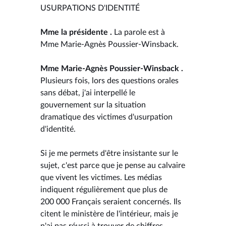
USURPATIONS D'IDENTITÉ
Mme la présidente .
La parole est à
Mme Marie-Agnès Poussier-Winsback.
Mme Marie-Agnès Poussier-Winsback .
Plusieurs fois, lors des questions orales
sans débat, j'ai interpellé le
gouvernement sur la situation
dramatique des victimes d'usurpation
d'identité.
Si je me permets d'être insistante sur le
sujet, c'est parce que je pense au calvaire
que vivent les victimes. Les médias
indiquent régulièrement que plus de
200 000 Français seraient concernés. Ils
citent le ministère de l'intérieur, mais je
n'ai pas réussi à trouver de chiffres