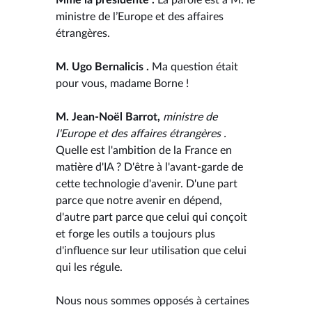
ministre de l’Europe et des affaires
étrangères.
M. Ugo Bernalicis .
Ma question était
pour vous, madame Borne !
M. Jean-Noël Barrot,
ministre de
l'Europe et des affaires étrangères .
Quelle est l'ambition de la France en
matière d'IA ? D'être à l'avant-garde de
cette technologie d'avenir. D'une part
parce que notre avenir en dépend,
d'autre part parce que celui qui conçoit
et forge les outils a toujours plus
d'influence sur leur utilisation que celui
qui les régule.
Nous nous sommes opposés à certaines