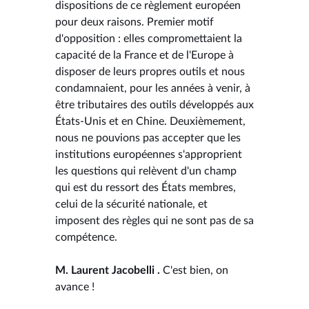
dispositions de ce règlement européen
pour deux raisons. Premier motif
d'opposition : elles compromettaient la
capacité de la France et de l'Europe à
disposer de leurs propres outils et nous
condamnaient, pour les années à venir, à
être tributaires des outils développés aux
États-Unis et en Chine. Deuxièmement,
nous ne pouvions pas accepter que les
institutions européennes s'approprient
les questions qui relèvent d'un champ
qui est du ressort des États membres,
celui de la sécurité nationale, et
imposent des règles qui ne sont pas de sa
compétence.
M. Laurent Jacobelli .
C'est bien, on
avance !