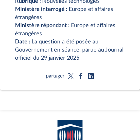
Rubrique :
Nouvelles technologies
Ministère interrogé :
Europe et affaires
étrangères
Ministère répondant :
Europe et affaires
étrangères
Date :
La question a été posée au
Gouvernement en séance, parue au Journal
officiel du 29 janvier 2025
partager