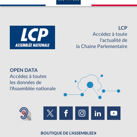
LCP
Accédez à toute
l'actualité de
la Chaine Parlementaire
OPEN DATA
Accédez à toutes
les données de
l'Assemblée nationale
BOUTIQUE DE L'ASSEMBLEE