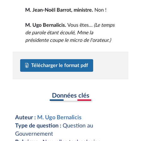
M. Jean-Noël Barrot, ministre.
Non !
M. Ugo Bernalicis.
Vous êtes…
(Le temps
de parole étant écoulé, Mme la
présidente coupe le micro de l'orateur.)
Télécharger le format pdf
Données clés
Auteur :
M. Ugo Bernalicis
Type de question :
Question au
Gouvernement