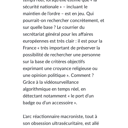
sécurité nationale » – incluant le
maintien de l’ordre – est en jeu. Qui
pourrait-on rechercher concrètement, et
sur quelle base ? Le courrier du
secrétariat général pour les affaires
européennes est très clair : il est pour la
France « très important de préserver la
possibilité de rechercher une personne
sur la base de critères objectifs
exprimant une croyance religieuse ou
une opinion politique ». Comment ?
Grâce à la vidéosurveillance
algorithmique en temps réel, en
détectant notamment « le port d’un
badge ou d’un accessoire ».
L'arc réactionnaire macroniste, tout à
son obsession ultrasécuritaire, est allé