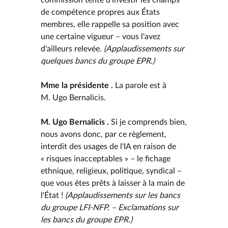
de compétence propres aux États
membres, elle rappelle sa position avec
une certaine vigueur – vous l'avez
d'ailleurs relevée.
(Applaudissements sur
quelques bancs du groupe EPR.)
Mme la présidente .
La parole est à
M. Ugo Bernalicis.
M. Ugo Bernalicis .
Si je comprends bien,
nous avons donc, par ce règlement,
interdit des usages de l'IA en raison de
« risques inacceptables » – le fichage
ethnique, religieux, politique, syndical –
que vous êtes prêts à laisser à la main de
l'État !
(Applaudissements sur les bancs
du groupe LFI-NFP. – Exclamations sur
les bancs du groupe EPR.)