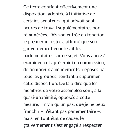
Ce texte contient effectivement une
disposition, adoptée à l'initiative de
certains sénateurs, qui prévoit sept
heures de travail supplémentaires non
rémunérées. Dès son entrée en fonction,
le premier ministre a affirmé que son
gouvernement écouterait les
parlementaires sur ce sujet. Vous aurez à
examiner, cet après-midi en commission,
de nombreux amendements, déposés par
tous les groupes, tendant à supprimer
cette disposition. De là à dire que les
membres de votre assemblée sont, à la
quasi-unanimité, opposés à cette
mesure, il n'y a qu'un pas, que je ne peux
franchir – n'étant pas parlementaire –,
mais, en tout état de cause, le
gouvernement s'est engagé à respecter