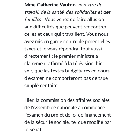
Mme Catherine Vautrin,
ministre du
travail, de la santé, des solidarités et des
familles .
Vous venez de faire allusion
aux difficultés que peuvent rencontrer
celles et ceux qui travaillent. Vous nous
avez mis en garde contre de potentielles
taxes et je vous répondrai tout aussi
directement : le premier ministre a
clairement affirmé à la télévision, hier
soir, que les textes budgétaires en cours
d'examen ne comporteront pas de taxe
supplémentaire.
Hier, la commission des affaires sociales
de l'Assemblée nationale a commencé
l'examen du projet de loi de financement
de la sécurité sociale, tel que modifié par
le Sénat.