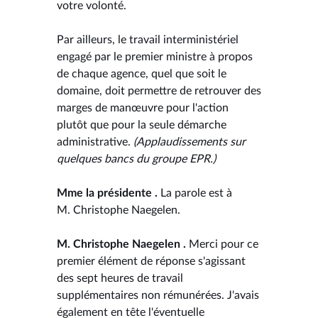
votre volonté.
Par ailleurs, le travail interministériel
engagé par le premier ministre à propos
de chaque agence, quel que soit le
domaine, doit permettre de retrouver des
marges de manœuvre pour l'action
plutôt que pour la seule démarche
administrative.
(Applaudissements sur
quelques bancs du groupe EPR.)
Mme la présidente .
La parole est à
M. Christophe Naegelen.
M. Christophe Naegelen .
Merci pour ce
premier élément de réponse s'agissant
des sept heures de travail
supplémentaires non rémunérées. J'avais
également en tête l'éventuelle