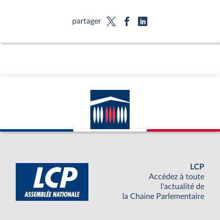
partager
LCP
Accédez à toute
l'actualité de
la Chaine Parlementaire