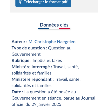
Télécharger le format pdf
Données clés
Auteur :
M. Christophe Naegelen
Type de question :
Question au
Gouvernement
Rubrique :
Impôts et taxes
Ministère interrogé :
Travail, santé,
solidarités et familles
Ministère répondant :
Travail, santé,
solidarités et familles
Date :
La question a été posée au
Gouvernement en séance, parue au Journal
officiel du 29 janvier 2025