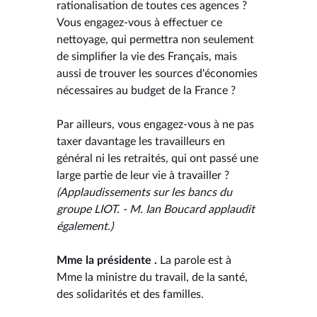
rationalisation de toutes ces agences ?
Vous engagez-vous à effectuer ce
nettoyage, qui permettra non seulement
de simplifier la vie des Français, mais
aussi de trouver les sources d'économies
nécessaires au budget de la France ?
Par ailleurs, vous engagez-vous à ne pas
taxer davantage les travailleurs en
général ni les retraités, qui ont passé une
large partie de leur vie à travailler ?
(Applaudissements sur les bancs du
groupe LIOT. - M. Ian Boucard applaudit
également.)
Mme la présidente .
La parole est à
Mme la ministre du travail, de la santé,
des solidarités et des familles.