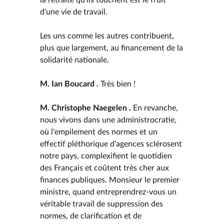
d'une vie de travail.
Les uns comme les autres contribuent,
plus que largement, au financement de la
solidarité nationale.
M. Ian Boucard .
Très bien !
M. Christophe Naegelen .
En revanche,
nous vivons dans une administrocratie,
où l'empilement des normes et un
effectif pléthorique d'agences sclérosent
notre pays, complexifient le quotidien
des Français et coûtent très cher aux
finances publiques. Monsieur le premier
ministre, quand entreprendrez-vous un
véritable travail de suppression des
normes, de clarification et de