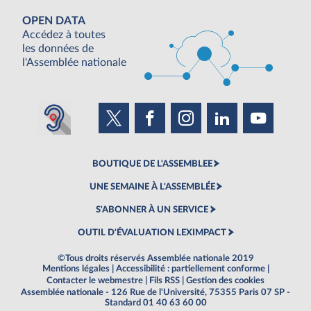
OPEN DATA
Accédez à toutes
les données de
l'Assemblée nationale
BOUTIQUE DE L'ASSEMBLEE
UNE SEMAINE À L'ASSEMBLÉE
S'ABONNER À UN SERVICE
OUTIL D'ÉVALUATION LEXIMPACT
©Tous droits réservés Assemblée nationale 2019
Mentions légales
|
Accessibilité : partiellement conforme
|
Contacter le webmestre
|
Fils RSS
|
Gestion des cookies
Assemblée nationale - 126 Rue de l'Université, 75355 Paris 07 SP -
Standard 01 40 63 60 00