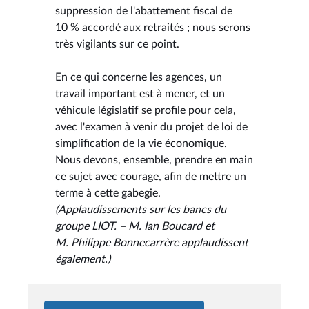
suppression de l'abattement fiscal de
10 % accordé aux retraités ; nous serons
très vigilants sur ce point.
En ce qui concerne les agences, un
travail important est à mener, et un
véhicule législatif se profile pour cela,
avec l'examen à venir du projet de loi de
simplification de la vie économique.
Nous devons, ensemble, prendre en main
ce sujet avec courage, afin de mettre un
terme à cette gabegie.
(Applaudissements sur les bancs du
groupe LIOT. – M. Ian Boucard et
M. Philippe Bonnecarrère applaudissent
également.)