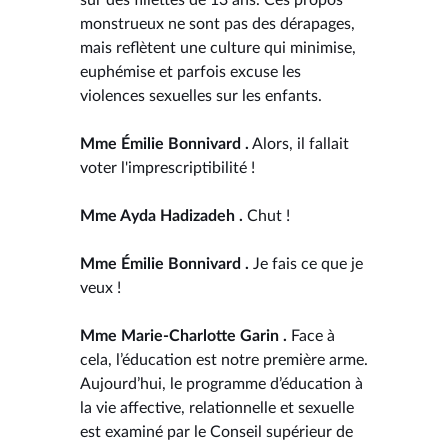
monstrueux ne sont pas des dérapages,
mais reflètent une culture qui minimise,
euphémise et parfois excuse les
violences sexuelles sur les enfants.
Mme Émilie Bonnivard .
Alors, il fallait
voter l'imprescriptibilité !
Mme Ayda Hadizadeh .
Chut !
Mme Émilie Bonnivard .
Je fais ce que je
veux !
Mme Marie-Charlotte Garin .
Face à
cela, l’éducation est notre première arme.
Aujourd’hui, le programme d’éducation à
la vie affective, relationnelle et sexuelle
est examiné par le Conseil supérieur de