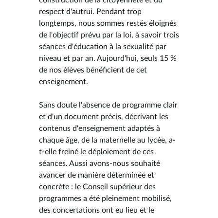
respect d'autrui. Pendant trop
longtemps, nous sommes restés éloignés
de l'objectif prévu par la loi, à savoir trois
séances d'éducation à la sexualité par
niveau et par an. Aujourd'hui, seuls 15 %
de nos élèves bénéficient de cet
enseignement.
Sans doute l'absence de programme clair
et d'un document précis, décrivant les
contenus d'enseignement adaptés à
chaque âge, de la maternelle au lycée, a-
t-elle freiné le déploiement de ces
séances. Aussi avons-nous souhaité
avancer de manière déterminée et
concrète : le Conseil supérieur des
programmes a été pleinement mobilisé,
des concertations ont eu lieu et le