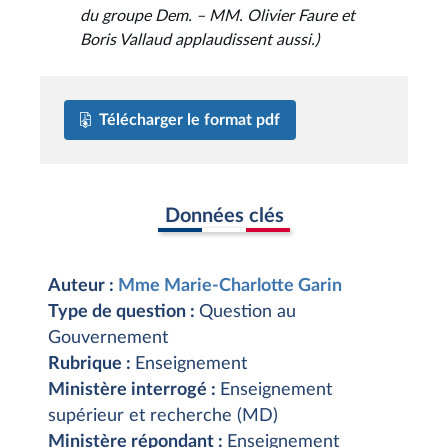
du groupe Dem. – MM. Olivier Faure et
Boris Vallaud applaudissent aussi.)
Télécharger le format pdf
Données clés
Auteur :
Mme Marie-Charlotte Garin
Type de question :
Question au
Gouvernement
Rubrique :
Enseignement
Ministère interrogé :
Enseignement
supérieur et recherche (MD)
Ministère répondant :
Enseignement