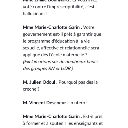
voté contre l'imprescriptibilité, c'est
hallucinant !
Mme Marie-Charlotte Garin .
Votre
gouvernement est-il prêt à garantir que
le programme d'éducation à la vie
sexuelle, affective et relationnelle sera
appliqué dès l'école maternelle ?
(Exclamations sur de nombreux bancs
des groupes RN et UDR.)
M. Julien Odoul .
Pourquoi pas dès la
crèche ?
M. Vincent Descoeur .
In utero !
Mme Marie-Charlotte Garin .
Est-il prêt
à former et à soutenir les enseignants et