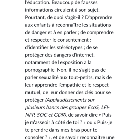
l'éducation. Beaucoup de fausses
informations circulent à son sujet.
Pourtant, de quoi s'agit-il ? D'apprendre
aux enfants à reconnaître les situations
de danger et à en parler ; de comprendre
et respecter le consentement ;
d'identifier les stéréotypes ; de se
protéger des dangers d’internet,
notamment de l’exposition à la
pornographie. Non, il ne s’agit pas de
parler sexualité aux tout-petits, mais de
leur apprendre l’empathie et le respect
mutuel, de leur donner des clés pour se
protéger
(Applaudissements sur
plusieurs bancs des groupes EcoS, LFI-
NFP, SOC et GDR)
, de savoir dire « Puis-
je m’asseoir à côté de toi ? » ou « Puis-je
te prendre dans mes bras pour te
consoler ? », et de savoir reconnaître une