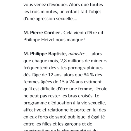
vous venez d'évoquer. Alors que toutes
les trois minutes, un enfant fait l'objet
d'une agression sexuelle,…
M. Pierre Cordier .
Cela vient d'être dit.
Philippe Hetzel nous manque !
M. Philippe Baptiste,
ministre .
…alors
que chaque mois, 2,3 millions de mineurs
fréquentent des sites pornographiques
dès l'âge de 12 ans, alors que 94 % des
femmes âgées de 15 à 24 ans estiment
qu'il est difficile d'être une femme, l'école
ne peut pas rester les bras croisés. Le
programme d'éducation à la vie sexuelle,
affective et relationnelle porte en lui des
enjeux forts de santé publique, d'égalité
entre les filles et les garçons et de
construction de la citoyenneté et du