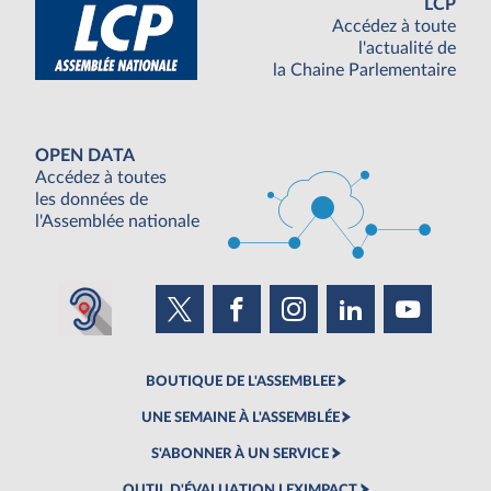
LCP
Accédez à toute
l'actualité de
la Chaine Parlementaire
OPEN DATA
Accédez à toutes
les données de
l'Assemblée nationale
BOUTIQUE DE L'ASSEMBLEE
UNE SEMAINE À L'ASSEMBLÉE
S'ABONNER À UN SERVICE
OUTIL D'ÉVALUATION LEXIMPACT