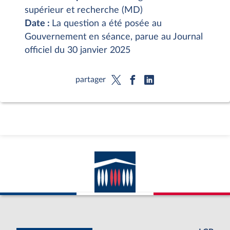
supérieur et recherche (MD)
Date :
La question a été posée au
Gouvernement en séance, parue au Journal
officiel du 30 janvier 2025
partager