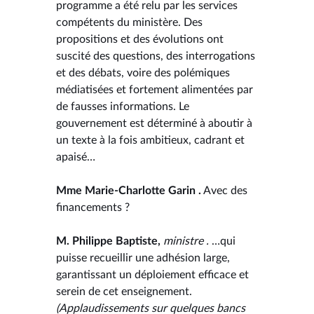
programme a été relu par les services
compétents du ministère. Des
propositions et des évolutions ont
suscité des questions, des interrogations
et des débats, voire des polémiques
médiatisées et fortement alimentées par
de fausses informations. Le
gouvernement est déterminé à aboutir à
un texte à la fois ambitieux, cadrant et
apaisé…
Mme Marie-Charlotte Garin .
Avec des
financements ?
M. Philippe Baptiste,
ministre .
…qui
puisse recueillir une adhésion large,
garantissant un déploiement efficace et
serein de cet enseignement.
(Applaudissements sur quelques bancs