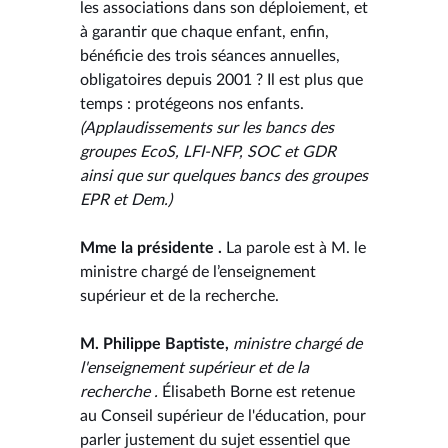
les associations dans son déploiement, et
à garantir que chaque enfant, enfin,
bénéficie des trois séances annuelles,
obligatoires depuis 2001 ? Il est plus que
temps : protégeons nos enfants.
(Applaudissements sur les bancs des
groupes EcoS, LFI-NFP, SOC et GDR
ainsi que sur quelques bancs des groupes
EPR et Dem.)
Mme la présidente .
La parole est à M. le
ministre chargé de l’enseignement
supérieur et de la recherche.
M. Philippe Baptiste,
ministre chargé de
l'enseignement supérieur et de la
recherche .
Élisabeth Borne est retenue
au Conseil supérieur de l'éducation, pour
parler justement du sujet essentiel que