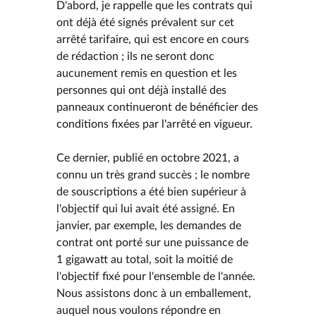
D'abord, je rappelle que les contrats qui
ont déjà été signés prévalent sur cet
arrêté tarifaire, qui est encore en cours
de rédaction ; ils ne seront donc
aucunement remis en question et les
personnes qui ont déjà installé des
panneaux continueront de bénéficier des
conditions fixées par l'arrêté en vigueur.
Ce dernier, publié en octobre 2021, a
connu un très grand succès ; le nombre
de souscriptions a été bien supérieur à
l'objectif qui lui avait été assigné. En
janvier, par exemple, les demandes de
contrat ont porté sur une puissance de
1 gigawatt au total, soit la moitié de
l'objectif fixé pour l'ensemble de l'année.
Nous assistons donc à un emballement,
auquel nous voulons répondre en