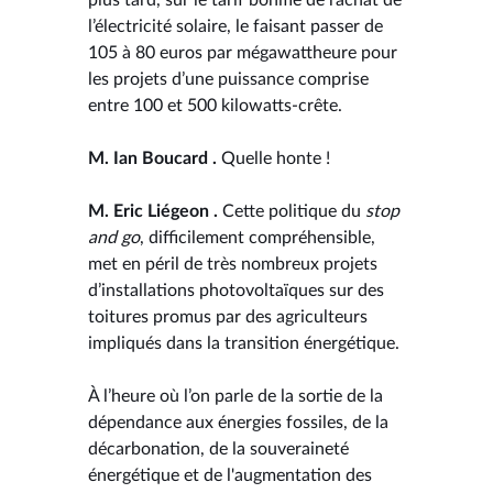
l’électricité solaire, le faisant passer de
105 à 80 euros par mégawattheure pour
les projets d’une puissance comprise
entre 100 et 500 kilowatts-crête.
M. Ian Boucard .
Quelle honte !
M. Eric Liégeon .
Cette politique du
stop
and go
, difficilement compréhensible,
met en péril de très nombreux projets
d’installations photovoltaïques sur des
toitures promus par des agriculteurs
impliqués dans la transition énergétique.
À l’heure où l’on parle de la sortie de la
dépendance aux énergies fossiles, de la
décarbonation, de la souveraineté
énergétique et de l'augmentation des