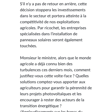
S'il n'y a pas de retour en arrière, cette
décision stoppera les investissements
dans le secteur et portera atteinte à la
compétitivité de nos exploitations
agricoles. Par ricochet, les entreprises
spécialisées dans l’installation de
panneaux solaires seront également
touchées.
Monsieur le ministre, alors que le monde
agricole a déjà connu bien des
turbulences ces derniers mois, comment
justifiez-vous cette volte-face ? Quelles
solutions comptez-vous apporter aux
agriculteurs pour garantir la pérennité de
leurs projets photovoltaïques et les
encourager à rester des acteurs de la
transition énergétique ?
(Applaudissements sur les bancs du