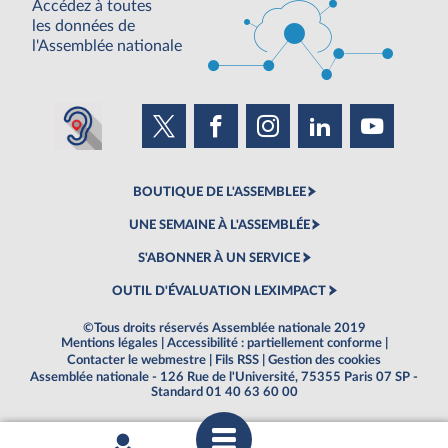
Accédez à toutes
les données de
l'Assemblée nationale
BOUTIQUE DE L'ASSEMBLEE
UNE SEMAINE À L'ASSEMBLÉE
S'ABONNER À UN SERVICE
OUTIL D'ÉVALUATION LEXIMPACT
©Tous droits réservés Assemblée nationale 2019
Mentions légales
|
Accessibilité : partiellement conforme
|
Contacter le webmestre
|
Fils RSS
|
Gestion des cookies
Assemblée nationale - 126 Rue de l'Université, 75355 Paris 07 SP -
Standard 01 40 63 60 00