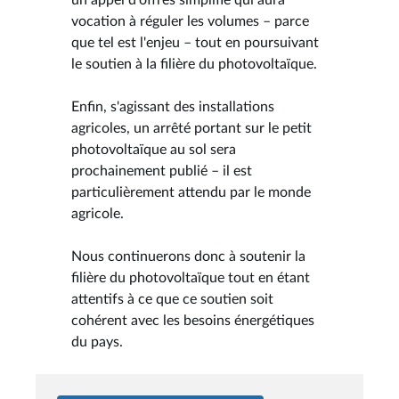
vocation à réguler les volumes – parce
que tel est l'enjeu – tout en poursuivant
le soutien à la filière du photovoltaïque.
Enfin, s'agissant des installations
agricoles, un arrêté portant sur le petit
photovoltaïque au sol sera
prochainement publié – il est
particulièrement attendu par le monde
agricole.
Nous continuerons donc à soutenir la
filière du photovoltaïque tout en étant
attentifs à ce que ce soutien soit
cohérent avec les besoins énergétiques
du pays.