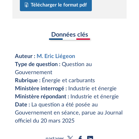
Télécharger le format pdf
Données clés
Auteur :
M. Eric Liégeon
Type de question :
Question au
Gouvernement
Rubrique :
Énergie et carburants
Ministère interrogé :
Industrie et énergie
Ministère répondant :
Industrie et énergie
Date :
La question a été posée au
Gouvernement en séance, parue au Journal
officiel du 20 mars 2025
partager