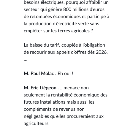
besoins électriques, pourquoi affaiblir un
secteur qui génère 800 millions d’euros
de retombées économiques et participe à
la production d’électricité verte sans
empiéter sur les terres agricoles ?
La baisse du tarif, couplée à l’obligation
de recourir aux appels d’offres dès 2026,
…
M. Paul Molac .
Eh oui !
M. Eric Liégeon .
…menace non
seulement la rentabilité économique des
futures installations mais aussi les
compléments de revenus non
négligeables qu’elles procureraient aux
agriculteurs.