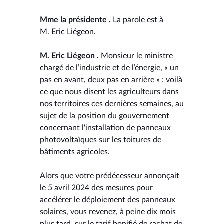
Mme la présidente .
La parole est à
M. Eric Liégeon.
M. Eric Liégeon .
Monsieur le ministre
chargé de l’industrie et de l’énergie, « un
pas en avant, deux pas en arrière » : voilà
ce que nous disent les agriculteurs dans
nos territoires ces dernières semaines, au
sujet de la position du gouvernement
concernant l'installation de panneaux
photovoltaïques sur les toitures de
bâtiments agricoles.
Alors que votre prédécesseur annonçait
le 5 avril 2024 des mesures pour
accélérer le déploiement des panneaux
solaires, vous revenez, à peine dix mois
plus tard, sur le tarif bonifié de rachat de