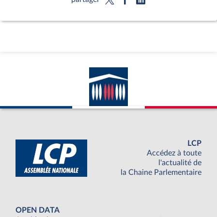
LCP
Accédez à toute
l'actualité de
la Chaine Parlementaire
OPEN DATA