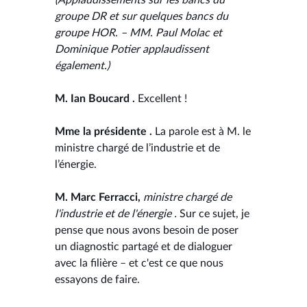
groupe DR et sur quelques bancs du
groupe HOR. – MM. Paul Molac et
Dominique Potier applaudissent
également.)
M. Ian Boucard .
Excellent !
Mme la présidente .
La parole est à M. le
ministre chargé de l’industrie et de
l’énergie.
M. Marc Ferracci,
ministre chargé de
l'industrie et de l'énergie .
Sur ce sujet, je
pense que nous avons besoin de poser
un diagnostic partagé et de dialoguer
avec la filière – et c'est ce que nous
essayons de faire.