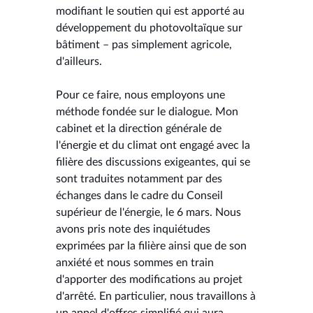
modifiant le soutien qui est apporté au
développement du photovoltaïque sur
bâtiment – pas simplement agricole,
d'ailleurs.
Pour ce faire, nous employons une
méthode fondée sur le dialogue. Mon
cabinet et la direction générale de
l'énergie et du climat ont engagé avec la
filière des discussions exigeantes, qui se
sont traduites notamment par des
échanges dans le cadre du Conseil
supérieur de l'énergie, le 6 mars. Nous
avons pris note des inquiétudes
exprimées par la filière ainsi que de son
anxiété et nous sommes en train
d'apporter des modifications au projet
d'arrêté. En particulier, nous travaillons à
un appel d'offres simplifié qui aura