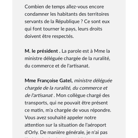
Combien de temps allez-vous encore
condamner les habitants des territoires
servants de la République ? Ce sont eux
qui font tourner le pays, leurs droits
doivent être respectés.
M. le président .
La parole est à Mme la
ministre déléguée chargée de la ruralité,
du commerce et de l'artisanat.
Mme Françoise Gatel,
ministre déléguée
chargée de la ruralité, du commerce et
de l'artisanat .
Mon collègue chargé des
transports, qui ne pouvait être présent
ce matin, m'a chargée de vous répondre.
Vous avez souhaité appeler notre
attention sur la situation de l'aéroport
d'Orly. De manière générale, je n'ai pas