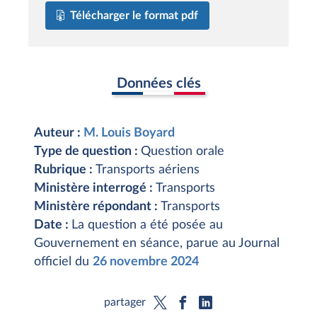
Télécharger le format pdf
Données clés
Auteur :
M. Louis Boyard
Type de question :
Question orale
Rubrique :
Transports aériens
Ministère interrogé :
Transports
Ministère répondant :
Transports
Date :
La question a été posée au
Gouvernement en séance, parue au Journal
officiel du
26 novembre 2024
partager