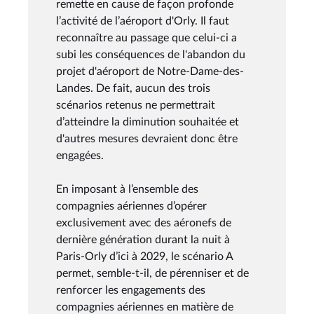
remette en cause de façon profonde
l’activité de l’aéroport d'Orly. Il faut
reconnaître au passage que celui-ci a
subi les conséquences de l'abandon du
projet d'aéroport de Notre-Dame-des-
Landes. De fait, aucun des trois
scénarios retenus ne permettrait
d’atteindre la diminution souhaitée et
d'autres mesures devraient donc être
engagées.
En imposant à l’ensemble des
compagnies aériennes d’opérer
exclusivement avec des aéronefs de
dernière génération durant la nuit à
Paris-Orly d’ici à 2029, le scénario A
permet, semble-t-il, de pérenniser et de
renforcer les engagements des
compagnies aériennes en matière de