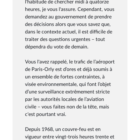
l'habitude de chercher midi à quatorze
heures, je vous l'assure. Cependant, vous
demandez au gouvernement de prendre
des décisions alors que vous savez que,
dans le contexte actuel, il est difficile de
traiter des questions urgentes – tout
dépendra du vote de demain.
Vous l'avez rappelé, le trafic de l’aéroport
de Paris-Orly est d’ores et déjà soumis à
un ensemble de fortes contraintes, à
visée environnementale, qui font l’objet
d’une surveillance extrêmement stricte
par les autorités locales de l’aviation
civile – vous faites non de la tête, mais
c'est pourtant vrai.
Depuis 1968, un couvre-feu est en
vigueur entre vingt-trois heures trente et