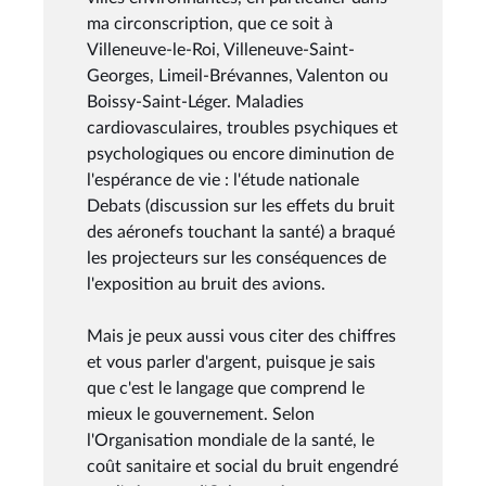
ma circonscription, que ce soit à
Villeneuve-le-Roi, Villeneuve-Saint-
Georges, Limeil-Brévannes, Valenton ou
Boissy-Saint-Léger. Maladies
cardiovasculaires, troubles psychiques et
psychologiques ou encore diminution de
l'espérance de vie : l'étude nationale
Debats (discussion sur les effets du bruit
des aéronefs touchant la santé) a braqué
les projecteurs sur les conséquences de
l'exposition au bruit des avions.
Mais je peux aussi vous citer des chiffres
et vous parler d'argent, puisque je sais
que c'est le langage que comprend le
mieux le gouvernement. Selon
l'Organisation mondiale de la santé, le
coût sanitaire et social du bruit engendré