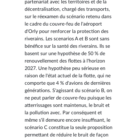
partenariat avec les territoires et de la
décentralisation, chargé des transports,
sur le réexamen du scénario retenu dans
le cadre du couvre-feu de l'aéroport
d'Orly pour renforcer la protection des
riverains. Les scenarios A et B sont sans
bénéfice sur la santé des riverains. Ils se
basent sur une hypothèse de 50 % de
renouvellement des flottes à l'horizon
2027. Une hypothèse peu sérieuse en
raison de l'état actuel de la flotte, qui ne
comporte que 4 % d'avions de dernières
générations. S'agissant du scénario B, on
ne peut parler de couvre-feu puisque les
atterrissages sont maintenus, le bruit et
la pollution avec. Par conséquent et
même s'il demeure encore insuffisant, le
scénario C constitue la seule proposition
permettant de réduire le bruit de façon