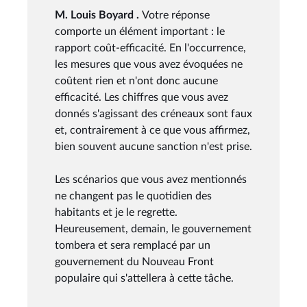
M. Louis Boyard .
Votre réponse
comporte un élément important : le
rapport coût-efficacité. En l'occurrence,
les mesures que vous avez évoquées ne
coûtent rien et n'ont donc aucune
efficacité. Les chiffres que vous avez
donnés s'agissant des créneaux sont faux
et, contrairement à ce que vous affirmez,
bien souvent aucune sanction n'est prise.
Les scénarios que vous avez mentionnés
ne changent pas le quotidien des
habitants et je le regrette.
Heureusement, demain, le gouvernement
tombera et sera remplacé par un
gouvernement du Nouveau Front
populaire qui s'attellera à cette tâche.