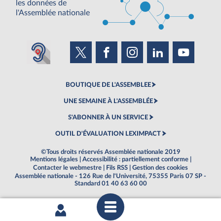
les données de
l'Assemblée nationale
BOUTIQUE DE L'ASSEMBLEE
UNE SEMAINE À L'ASSEMBLÉE
S'ABONNER À UN SERVICE
OUTIL D'ÉVALUATION LEXIMPACT
©Tous droits réservés Assemblée nationale 2019
Mentions légales
|
Accessibilité : partiellement conforme
|
Contacter le webmestre
|
Fils RSS
|
Gestion des cookies
Assemblée nationale - 126 Rue de l'Université, 75355 Paris 07 SP -
Standard 01 40 63 60 00