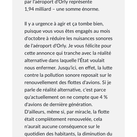
par l'aéroport d'Orly représente
1,94 milliard – une somme énorme.
Il y a urgence à agir et ça tombe bien,
puisque vous vous êtes engagés au mois
d'octobre à réduire les nuisances sonores
de l'aéroport d'Orly. Je vous félicite pour
cette annonce qui tranche avec la réalité
alternative dans laquelle l'État voulait
nous enfermer. Jusqu'ici, en effet, la lutte
contre la pollution sonore reposait sur le
renouvellement des flottes d'avions. Si je
parle de réalité alternative, c'est parce
qu'actuellement on ne compte que 4 %
d'avions de dernière génération.
D'ailleurs, même si, par miracle, la flotte
était complètement renouvelée, cela
n'aurait aucune conséquence sur le
quotidien des habitants, la diminution du