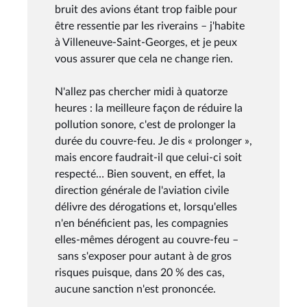
bruit des avions étant trop faible pour
être ressentie par les riverains – j'habite
à Villeneuve-Saint-Georges, et je peux
vous assurer que cela ne change rien.
N'allez pas chercher midi à quatorze
heures : la meilleure façon de réduire la
pollution sonore, c'est de prolonger la
durée du couvre-feu. Je dis « prolonger »,
mais encore faudrait-il que celui-ci soit
respecté… Bien souvent, en effet, la
direction générale de l'aviation civile
délivre des dérogations et, lorsqu'elles
n'en bénéficient pas, les compagnies
elles-mêmes dérogent au couvre-feu –
sans s'exposer pour autant à de gros
risques puisque, dans 20 % des cas,
aucune sanction n'est prononcée.