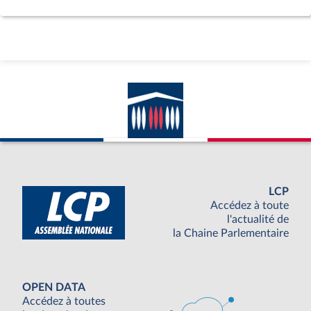
LCP
Accédez à toute
l'actualité de
la Chaine Parlementaire
OPEN DATA
Accédez à toutes