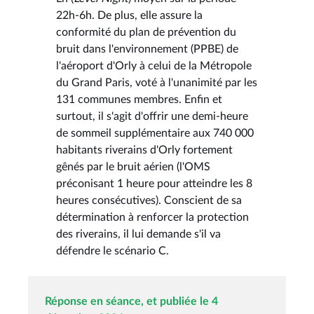
22h-6h. De plus, elle assure la
conformité du plan de prévention du
bruit dans l'environnement (PPBE) de
l'aéroport d'Orly à celui de la Métropole
du Grand Paris, voté à l'unanimité par les
131 communes membres. Enfin et
surtout, il s'agit d'offrir une demi-heure
de sommeil supplémentaire aux 740 000
habitants riverains d'Orly fortement
gênés par le bruit aérien (l'OMS
préconisant 1 heure pour atteindre les 8
heures consécutives). Conscient de sa
détermination à renforcer la protection
des riverains, il lui demande s'il va
défendre le scénario C.
Réponse en séance, et publiée le 4