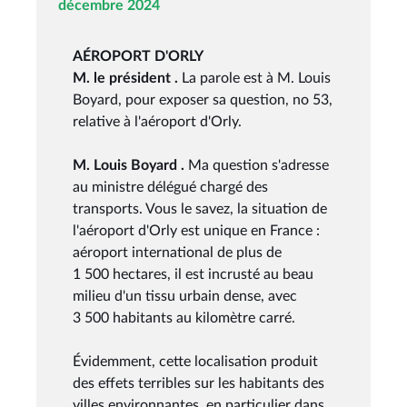
décembre 2024
AÉROPORT D'ORLY
M. le président .
La parole est à M. Louis
Boyard, pour exposer sa question, no 53,
relative à l'aéroport d'Orly.
M. Louis Boyard .
Ma question s'adresse
au ministre délégué chargé des
transports. Vous le savez, la situation de
l'aéroport d'Orly est unique en France :
aéroport international de plus de
1 500 hectares, il est incrusté au beau
milieu d'un tissu urbain dense, avec
3 500 habitants au kilomètre carré.
Évidemment, cette localisation produit
des effets terribles sur les habitants des
villes environnantes, en particulier dans