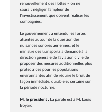
renouvellement des flottes – on ne
saurait négliger l'ampleur de
l'investissement que doivent réaliser les
compagnies.
Le gouvernement a entendu les fortes
attentes autour de la question des
nuisances sonores aériennes, et le
ministre des transports a demandé à la
direction générale de l'aviation civile de
proposer des mesures additionnelles plus
protectrices pour les populations
environnantes afin de réduire le bruit de
façon immédiate, durable et certaine sur
la période nocturne.
M. le président .
La parole est à M. Louis
Boyard.