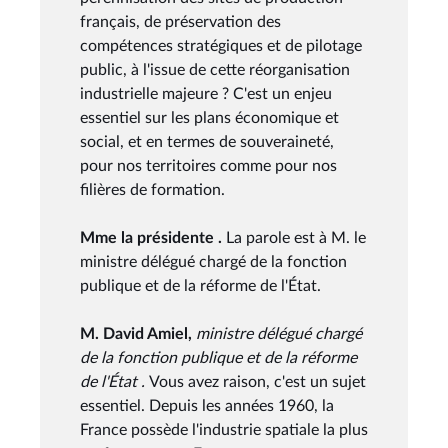
français, de préservation des
compétences stratégiques et de pilotage
public, à l'issue de cette réorganisation
industrielle majeure ? C'est un enjeu
essentiel sur les plans économique et
social, et en termes de souveraineté,
pour nos territoires comme pour nos
filières de formation.
Mme la présidente .
La parole est à M. le
ministre délégué chargé de la fonction
publique et de la réforme de l'État.
M. David Amiel,
ministre délégué chargé
de la fonction publique et de la réforme
de l'État .
Vous avez raison, c'est un sujet
essentiel. Depuis les années 1960, la
France possède l'industrie spatiale la plus