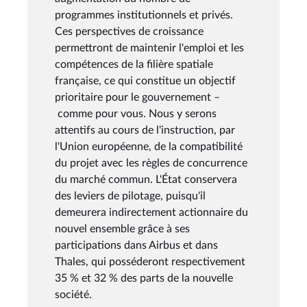
programmes institutionnels et privés.
Ces perspectives de croissance
permettront de maintenir l'emploi et les
compétences de la filière spatiale
française, ce qui constitue un objectif
prioritaire pour le gouvernement –
comme pour vous. Nous y serons
attentifs au cours de l'instruction, par
l'Union européenne, de la compatibilité
du projet avec les règles de concurrence
du marché commun. L'État conservera
des leviers de pilotage, puisqu'il
demeurera indirectement actionnaire du
nouvel ensemble grâce à ses
participations dans Airbus et dans
Thales, qui posséderont respectivement
35 % et 32 % des parts de la nouvelle
société.