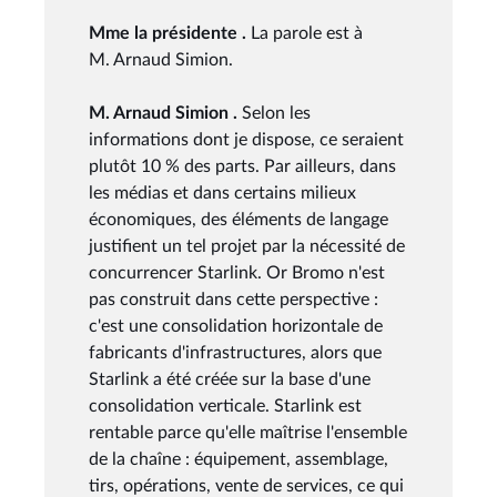
Mme la présidente .
La parole est à
M. Arnaud Simion.
M. Arnaud Simion .
Selon les
informations dont je dispose, ce seraient
plutôt 10 % des parts. Par ailleurs, dans
les médias et dans certains milieux
économiques, des éléments de langage
justifient un tel projet par la nécessité de
concurrencer Starlink. Or Bromo n'est
pas construit dans cette perspective :
c'est une consolidation horizontale de
fabricants d'infrastructures, alors que
Starlink a été créée sur la base d'une
consolidation verticale. Starlink est
rentable parce qu'elle maîtrise l'ensemble
de la chaîne : équipement, assemblage,
tirs, opérations, vente de services, ce qui