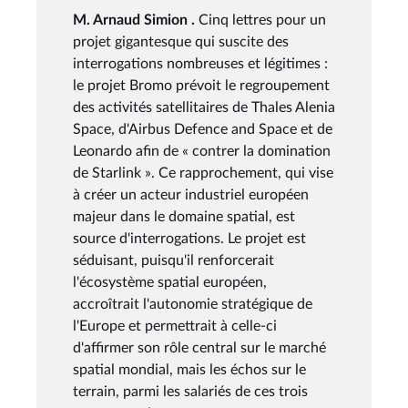
M. Arnaud Simion .
Cinq lettres pour un
projet gigantesque qui suscite des
interrogations nombreuses et légitimes :
le projet Bromo prévoit le regroupement
des activités satellitaires de Thales Alenia
Space, d'Airbus Defence and Space et de
Leonardo afin de « contrer la domination
de Starlink ». Ce rapprochement, qui vise
à créer un acteur industriel européen
majeur dans le domaine spatial, est
source d'interrogations. Le projet est
séduisant, puisqu'il renforcerait
l'écosystème spatial européen,
accroîtrait l'autonomie stratégique de
l'Europe et permettrait à celle-ci
d'affirmer son rôle central sur le marché
spatial mondial, mais les échos sur le
terrain, parmi les salariés de ces trois