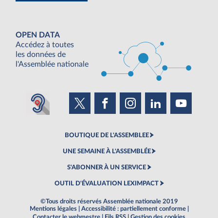
OPEN DATA
Accédez à toutes
les données de
l'Assemblée nationale
BOUTIQUE DE L'ASSEMBLEE
UNE SEMAINE À L'ASSEMBLÉE
S'ABONNER À UN SERVICE
OUTIL D'ÉVALUATION LEXIMPACT
©Tous droits réservés Assemblée nationale 2019
Mentions légales
|
Accessibilité : partiellement conforme
|
Contacter le webmestre
|
Fils RSS
|
Gestion des cookies