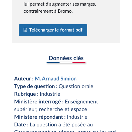
lui permet d'augmenter ses marges,
contrairement à Bromo.
Télécharger le format pdf
Données clés
Auteur :
M. Arnaud Simion
Type de question :
Question orale
Rubrique :
Industrie
Ministère interrogé :
Enseignement
supérieur, recherche et espace
Ministère répondant :
Industrie
Date :
La question a été posée au