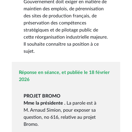
Gouvernement doit exiger en matière de
maintien des emplois, de pérennisation
des sites de production français, de
préservation des compétences
stratégiques et de pilotage public de
cette réorganisation industrielle majeure.
Il souhaite connaître sa position à ce
sujet.
Réponse en séance, et publiée le 18 février
2026
PROJET BROMO
Mme la présidente .
La parole est à
M. Arnaud Simion, pour exposer sa
question, no 616, relative au projet
Bromo.