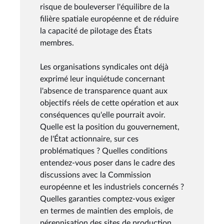
risque de bouleverser l'équilibre de la
filière spatiale européenne et de réduire
la capacité de pilotage des États
membres.
Les organisations syndicales ont déjà
exprimé leur inquiétude concernant
l'absence de transparence quant aux
objectifs réels de cette opération et aux
conséquences qu'elle pourrait avoir.
Quelle est la position du gouvernement,
de l'État actionnaire, sur ces
problématiques ? Quelles conditions
entendez-vous poser dans le cadre des
discussions avec la Commission
européenne et les industriels concernés ?
Quelles garanties comptez-vous exiger
en termes de maintien des emplois, de
pérennisation des sites de production