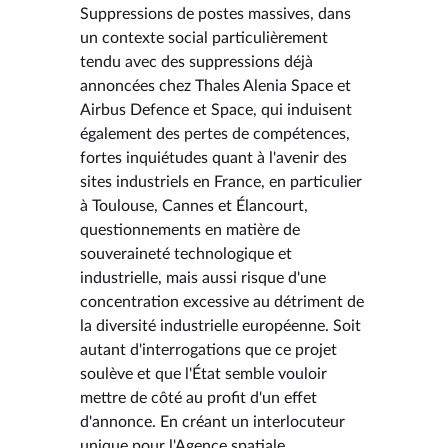
Suppressions de postes massives, dans
un contexte social particulièrement
tendu avec des suppressions déjà
annoncées chez Thales Alenia Space et
Airbus Defence et Space, qui induisent
également des pertes de compétences,
fortes inquiétudes quant à l'avenir des
sites industriels en France, en particulier
à Toulouse, Cannes et Élancourt,
questionnements en matière de
souveraineté technologique et
industrielle, mais aussi risque d'une
concentration excessive au détriment de
la diversité industrielle européenne. Soit
autant d'interrogations que ce projet
soulève et que l'État semble vouloir
mettre de côté au profit d'un effet
d'annonce. En créant un interlocuteur
unique pour l'Agence spatiale