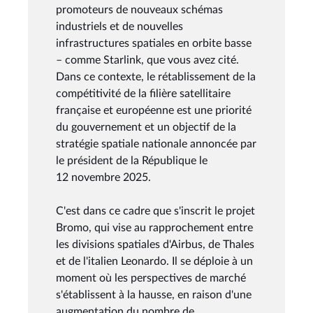
promoteurs de nouveaux schémas
industriels et de nouvelles
infrastructures spatiales en orbite basse
– comme Starlink, que vous avez cité.
Dans ce contexte, le rétablissement de la
compétitivité de la filière satellitaire
française et européenne est une priorité
du gouvernement et un objectif de la
stratégie spatiale nationale annoncée par
le président de la République le
12 novembre 2025.
C'est dans ce cadre que s'inscrit le projet
Bromo, qui vise au rapprochement entre
les divisions spatiales d'Airbus, de Thales
et de l'italien Leonardo. Il se déploie à un
moment où les perspectives de marché
s'établissent à la hausse, en raison d'une
augmentation du nombre de