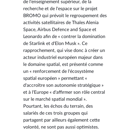
de l'enseignement supérieur, de la
recherche et de l'espace sur le projet
BROMO qui prévoit le regroupement des
activités satellitaires de Thales Alenia
Space, Airbus Defence and Space et
Leonardo afin de « contrer la domination
de Starlink et d'Elon Musk ». Ce
rapprochement, qui vise donc à créer un
acteur industriel européen majeur dans
le domaine spatial, est présenté comme
un « renforcement de l'écosystème
spatial européen » permettant «
d'accroître son autonomie stratégique »
et à l'Europe « d'affirmer son rôle central
sur le marché spatial mondial ».
Pourtant, les échos du terrain, des
salariés de ces trois groupes qui
partagent par ailleurs également cette
volonté, ne sont pas aussi optimistes.