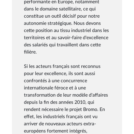
performante en Europe, notamment
dans le domaine satellitaire, ce qui
constitue un outil décisif pour notre
autonomie stratégique. Nous devons
cette position au tissu industriel dans les
territoires et au savoir-faire d'excellence
des salariés qui travaillent dans cette
filière.
Si les acteurs français sont reconnus
pour leur excellence, ils sont aussi
confrontés à une concurrence
internationale féroce et à une
transformation de leur modèle d'affaires
depuis la fin des années 2010, qui
rendent nécessaire le projet Bromo. En
effet, les industriels français ont vu
arriver de nouveaux acteurs extra-
européens fortement intégrés,