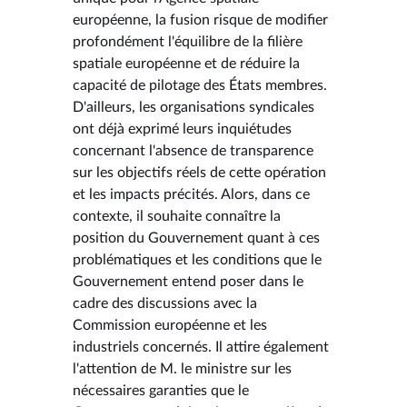
européenne, la fusion risque de modifier
profondément l'équilibre de la filière
spatiale européenne et de réduire la
capacité de pilotage des États membres.
D'ailleurs, les organisations syndicales
ont déjà exprimé leurs inquiétudes
concernant l'absence de transparence
sur les objectifs réels de cette opération
et les impacts précités. Alors, dans ce
contexte, il souhaite connaître la
position du Gouvernement quant à ces
problématiques et les conditions que le
Gouvernement entend poser dans le
cadre des discussions avec la
Commission européenne et les
industriels concernés. Il attire également
l'attention de M. le ministre sur les
nécessaires garanties que le