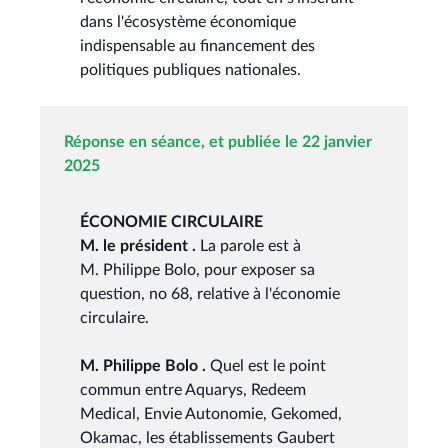
dans l'écosystème économique
indispensable au financement des
politiques publiques nationales.
Réponse en séance, et publiée le 22 janvier
2025
ÉCONOMIE CIRCULAIRE
M. le président .
La parole est à
M. Philippe Bolo, pour exposer sa
question, no 68, relative à l'économie
circulaire.
M. Philippe Bolo .
Quel est le point
commun entre Aquarys, Redeem
Medical, Envie Autonomie, Gekomed,
Okamac, les établissements Gaubert