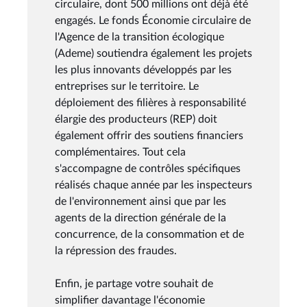
circulaire, dont 500 millions ont déjà été
engagés. Le fonds Économie circulaire de
l'Agence de la transition écologique
(Ademe) soutiendra également les projets
les plus innovants développés par les
entreprises sur le territoire. Le
déploiement des filières à responsabilité
élargie des producteurs (REP) doit
également offrir des soutiens financiers
complémentaires. Tout cela
s'accompagne de contrôles spécifiques
réalisés chaque année par les inspecteurs
de l'environnement ainsi que par les
agents de la direction générale de la
concurrence, de la consommation et de
la répression des fraudes.
Enfin, je partage votre souhait de
simplifier davantage l'économie