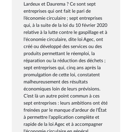
Lardeux et Daurema ? Ce sont sept
entreprises qui ont fait le pari de
l’économie circulaire ; sept entreprises
qui, à la suite de la loi du 10 février 2020
relative à la lutte contre le gaspillage et à
l'économie circulaire, dite loi Agec, ont
créé ou développé des services ou des
produits permettant le réemploi, la
réparation ou la réduction des déchets ;
sept entreprises qui, cinq ans après la
promulgation de cette loi, constatent
malheureusement des résultats
économiques loin de leurs prévisions.
C’est là un autre point commun à ces
sept entreprises : leurs ambitions ont été
freinées par le manque d’ardeur de l'État
à permettre l'application complète et
rapide de la loi Agec et à accompagner
l'économie circulaire en général.