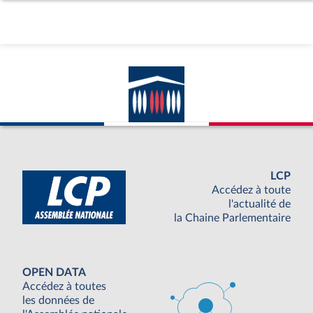
LCP
Accédez à toute
l'actualité de
la Chaine Parlementaire
OPEN DATA
Accédez à toutes
les données de