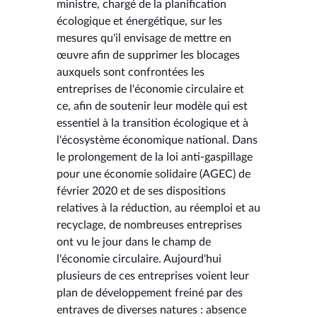
ministre, chargé de la planification
écologique et énergétique, sur les
mesures qu'il envisage de mettre en
œuvre afin de supprimer les blocages
auxquels sont confrontées les
entreprises de l'économie circulaire et
ce, afin de soutenir leur modèle qui est
essentiel à la transition écologique et à
l'écosystème économique national. Dans
le prolongement de la loi anti-gaspillage
pour une économie solidaire (AGEC) de
février 2020 et de ses dispositions
relatives à la réduction, au réemploi et au
recyclage, de nombreuses entreprises
ont vu le jour dans le champ de
l'économie circulaire. Aujourd'hui
plusieurs de ces entreprises voient leur
plan de développement freiné par des
entraves de diverses natures : absence