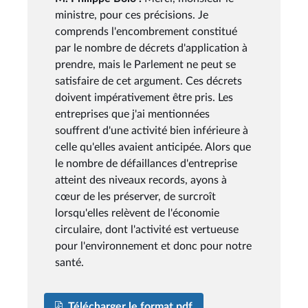
ministre, pour ces précisions. Je
comprends l'encombrement constitué
par le nombre de décrets d'application à
prendre, mais le Parlement ne peut se
satisfaire de cet argument. Ces décrets
doivent impérativement être pris. Les
entreprises que j'ai mentionnées
souffrent d'une activité bien inférieure à
celle qu'elles avaient anticipée. Alors que
le nombre de défaillances d'entreprise
atteint des niveaux records, ayons à
cœur de les préserver, de surcroît
lorsqu'elles relèvent de l'économie
circulaire, dont l'activité est vertueuse
pour l'environnement et donc pour notre
santé.
Télécharger le format pdf