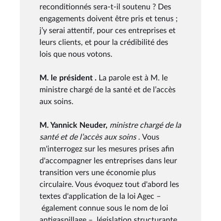
reconditionnés sera-t-il soutenu ? Des
engagements doivent être pris et tenus ;
j’y serai attentif, pour ces entreprises et
leurs clients, et pour la crédibilité des
lois que nous votons.
M. le président .
La parole est à M. le
ministre chargé de la santé et de l’accès
aux soins.
M. Yannick Neuder,
ministre chargé de la
santé et de l’accès aux soins .
Vous
m'interrogez sur les mesures prises afin
d'accompagner les entreprises dans leur
transition vers une économie plus
circulaire. Vous évoquez tout d'abord les
textes d'application de la loi Agec –
également connue sous le nom de loi
antigaspillage –, législation structurante