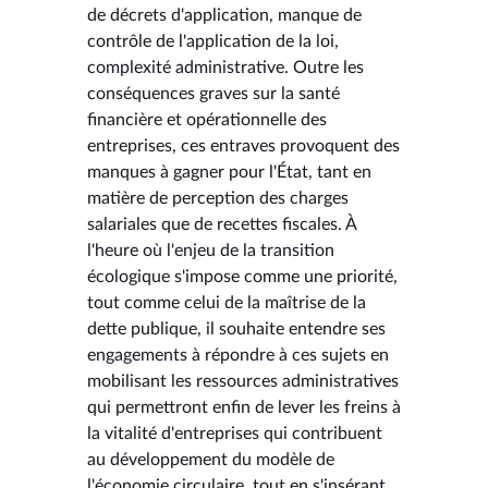
de décrets d'application, manque de
contrôle de l'application de la loi,
complexité administrative. Outre les
conséquences graves sur la santé
financière et opérationnelle des
entreprises, ces entraves provoquent des
manques à gagner pour l'État, tant en
matière de perception des charges
salariales que de recettes fiscales. À
l'heure où l'enjeu de la transition
écologique s'impose comme une priorité,
tout comme celui de la maîtrise de la
dette publique, il souhaite entendre ses
engagements à répondre à ces sujets en
mobilisant les ressources administratives
qui permettront enfin de lever les freins à
la vitalité d'entreprises qui contribuent
au développement du modèle de
l'économie circulaire, tout en s'insérant