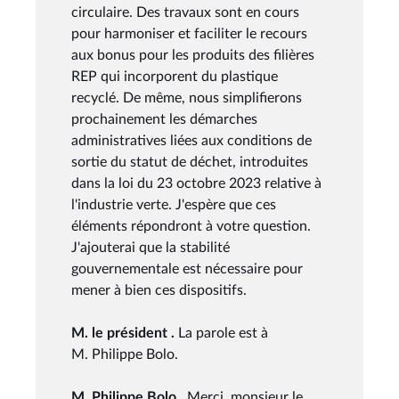
circulaire. Des travaux sont en cours
pour harmoniser et faciliter le recours
aux bonus pour les produits des filières
REP qui incorporent du plastique
recyclé. De même, nous simplifierons
prochainement les démarches
administratives liées aux conditions de
sortie du statut de déchet, introduites
dans la loi du 23 octobre 2023 relative à
l'industrie verte. J'espère que ces
éléments répondront à votre question.
J'ajouterai que la stabilité
gouvernementale est nécessaire pour
mener à bien ces dispositifs.
M. le président .
La parole est à
M. Philippe Bolo.
M. Philippe Bolo .
Merci, monsieur le