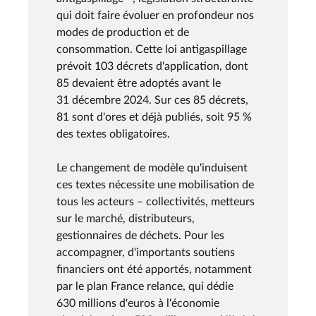
qui doit faire évoluer en profondeur nos
modes de production et de
consommation. Cette loi antigaspillage
prévoit 103 décrets d'application, dont
85 devaient être adoptés avant le
31 décembre 2024. Sur ces 85 décrets,
81 sont d'ores et déjà publiés, soit 95 %
des textes obligatoires.
Le changement de modèle qu'induisent
ces textes nécessite une mobilisation de
tous les acteurs – collectivités, metteurs
sur le marché, distributeurs,
gestionnaires de déchets. Pour les
accompagner, d'importants soutiens
financiers ont été apportés, notamment
par le plan France relance, qui dédie
630 millions d'euros à l'économie