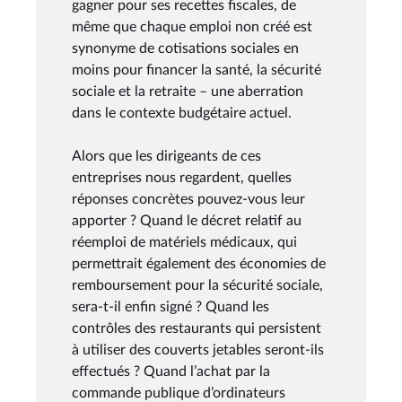
gagner pour ses recettes fiscales, de
même que chaque emploi non créé est
synonyme de cotisations sociales en
moins pour financer la santé, la sécurité
sociale et la retraite – une aberration
dans le contexte budgétaire actuel.
Alors que les dirigeants de ces
entreprises nous regardent, quelles
réponses concrètes pouvez-vous leur
apporter ? Quand le décret relatif au
réemploi de matériels médicaux, qui
permettrait également des économies de
remboursement pour la sécurité sociale,
sera-t-il enfin signé ? Quand les
contrôles des restaurants qui persistent
à utiliser des couverts jetables seront-ils
effectués ? Quand l’achat par la
commande publique d’ordinateurs