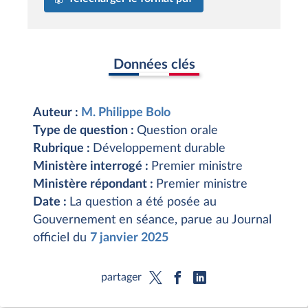
Données clés
Auteur :
M. Philippe Bolo
Type de question :
Question orale
Rubrique :
Développement durable
Ministère interrogé :
Premier ministre
Ministère répondant :
Premier ministre
Date :
La question a été posée au
Gouvernement en séance, parue au Journal
officiel du
7 janvier 2025
partager