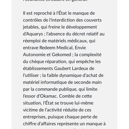
Il est reproché à l'État le manque de
contrôles de l'interdiction des couverts
jetables, qui freine le développement
d’Aquarys ; l'absence du décret relatif au
réemploi de matériels médicaux, qui
entrave Redeem Medical, Envie
Autonomie et Gekomed ; la complexité
du chèque réparation, qui empêche les
établissements Gaubert Lardeux de
l'utiliser ; la faible dynamique d’achat de
matériel informatique de seconde main
par la commande publique, qui limite
l’essor d’Okamac. Comble de cette
situation, l'État se trouve lui-même
victime de l’activité réduite de ces
entreprises, puisque chaque perte de
chiffre d’affaires représente un manque à