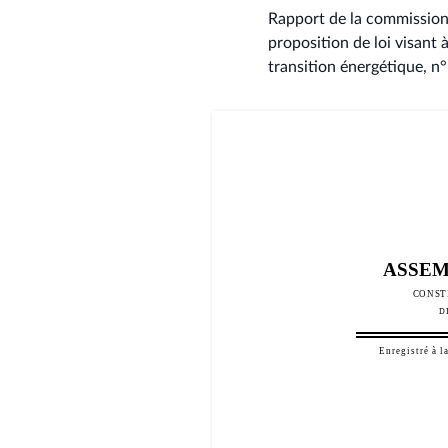
Rapport de la commission 
proposition de loi visant 
transition énergétique, n