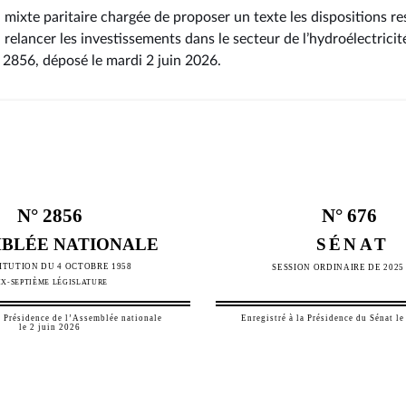
mixte paritaire chargée de proposer un texte les dispositions re
à relancer les investissements dans le secteur de l’hydroélectricit
° 2856
, déposé le mardi 2 juin 2026
.