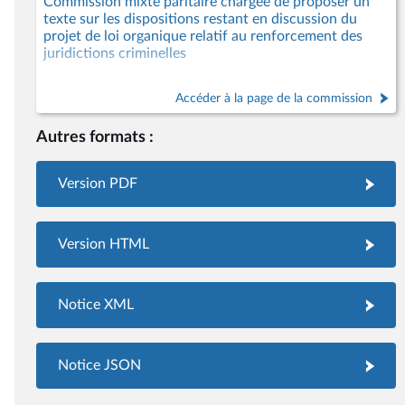
Commission mixte paritaire chargée de proposer un
texte sur les dispositions restant en discussion du
projet de loi organique relatif au renforcement des
juridictions criminelles
Accéder à la page de la commission
Autres formats :
Version PDF
Version HTML
Notice XML
Notice JSON