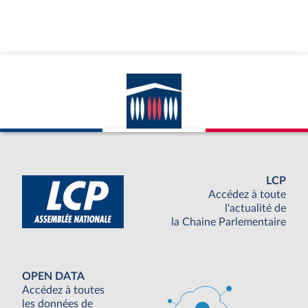
LCP
Accédez à toute
l'actualité de
la Chaine Parlementaire
OPEN DATA
Accédez à toutes
les données de