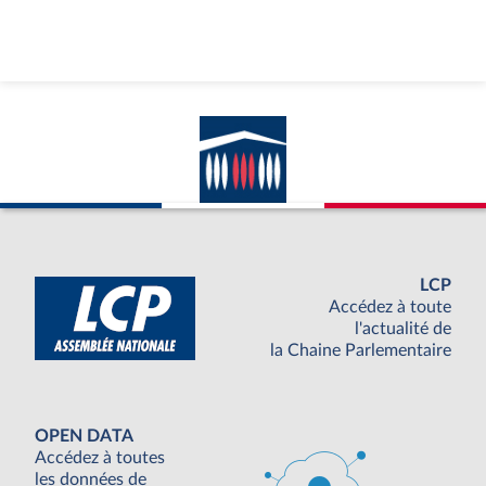
LCP
Accédez à toute
l'actualité de
la Chaine Parlementaire
OPEN DATA
Accédez à toutes
les données de