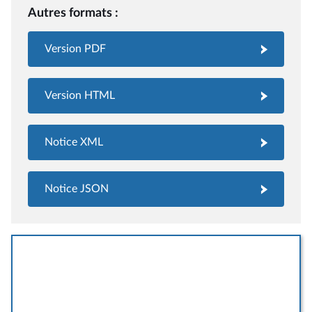
Autres formats :
Version PDF
Version HTML
Notice XML
Notice JSON