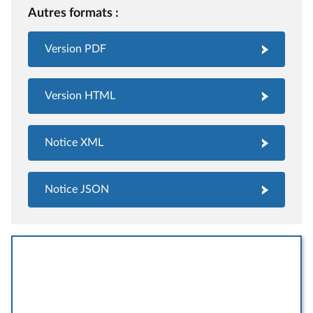
Autres formats :
Version PDF
Version HTML
Notice XML
Notice JSON