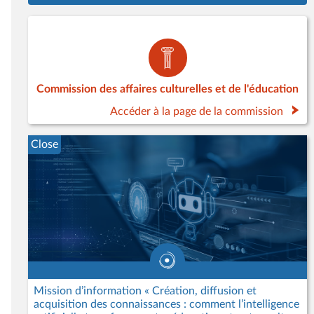
Commission des affaires culturelles et de l'éducation
Accéder à la page de la commission
Close
Mission d’information « Création, diffusion et
acquisition des connaissances : comment l’intelligence