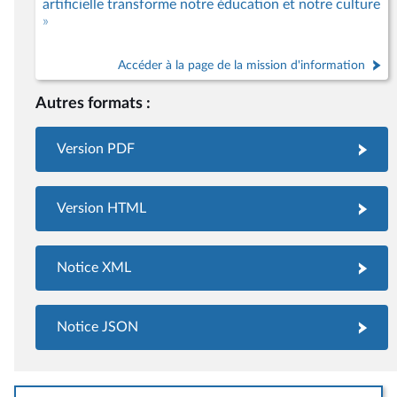
artificielle transforme notre éducation et notre culture
»
Accéder à la page de la mission d'information
Autres formats :
Version PDF
Version HTML
Notice XML
Notice JSON