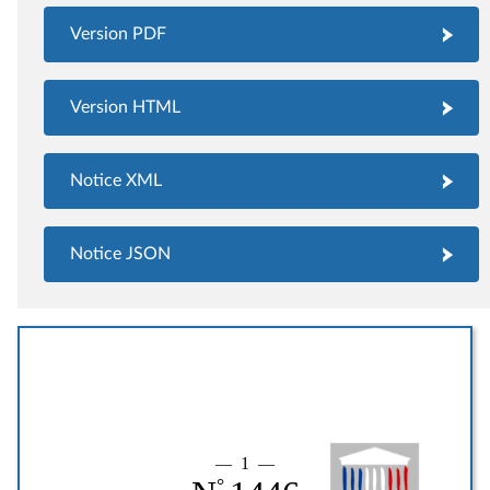
Version PDF
Version HTML
Notice XML
Notice JSON