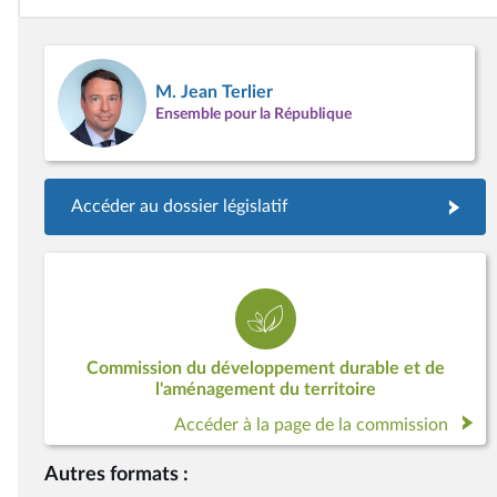
M. Jean Terlier
Ensemble pour la République
Accéder au dossier législatif
Commission du développement durable et de
l'aménagement du territoire
Accéder à la page de la commission
Autres formats :