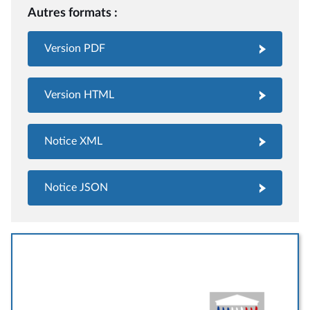
Autres formats :
Version PDF
Version HTML
Notice XML
Notice JSON