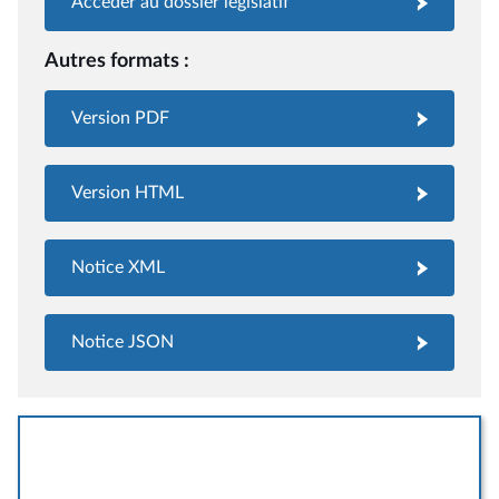
Accéder au dossier législatif
Autres formats :
Version PDF
Version HTML
Notice XML
Notice JSON