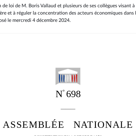
 de loi de M. Boris Vallaud et plusieurs de ses collègues visant
hère et à réguler la concentration des acteurs économiques dans l
osé le mercredi 4 décembre 2024
.