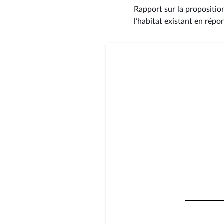
Rapport sur la proposition
l’habitat existant en répo