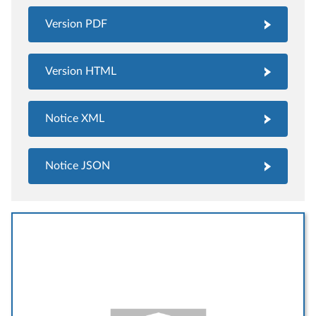
Version PDF
Version HTML
Notice XML
Notice JSON