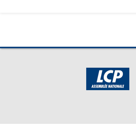
BOUTIQUE DE L'ASSEMBLEE