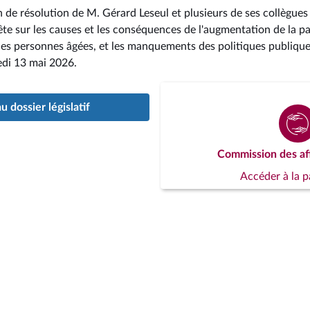
 de résolution de M. Gérard Leseul et plusieurs de ses collègues
te sur les causes et les conséquences de l'augmentation de la 
t les personnes âgées, et les manquements des politiques publique
edi 13 mai 2026
.
 dossier législatif
Commission des aff
Accéder à la 