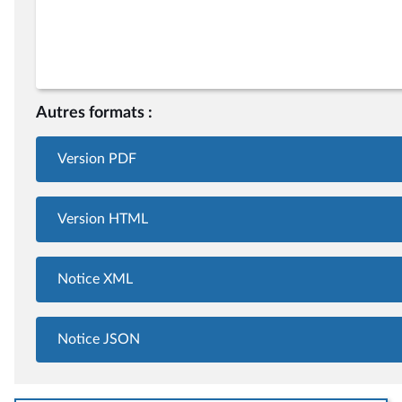
Autres formats :
Version PDF
Version HTML
Notice XML
Notice JSON