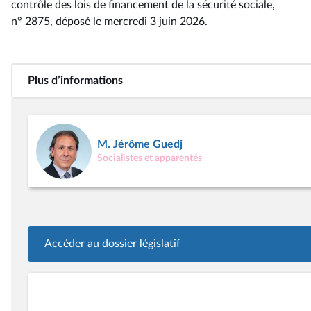
contrôle des lois de financement de la sécurité sociale,
n° 2875
, déposé le mercredi 3 juin 2026
.
Plus d’informations
M. Jérôme Guedj
Socialistes et apparentés
Accéder au dossier législatif