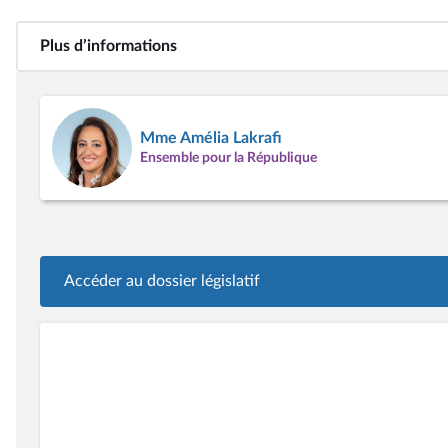
Plus d’informations
Mme Amélia Lakrafi
Ensemble pour la République
Accéder au dossier législatif