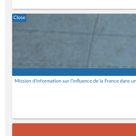
Close
Mission d'information sur l’influence de la France dans 