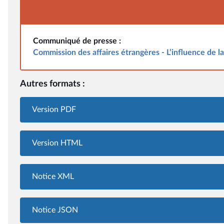
Communiqué de presse :
Commission des affaires étrangères - L’influence de l
Autres formats :
Version PDF
Version HTML
Notice XML
Notice JSON