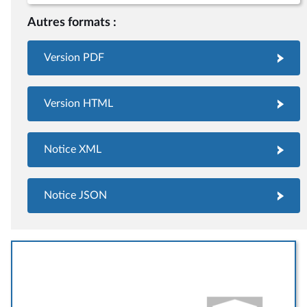
Autres formats :
Version PDF
Version HTML
Notice XML
Notice JSON