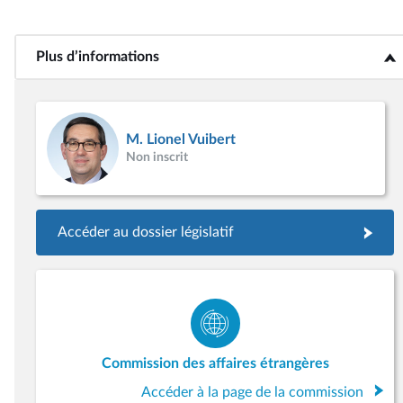
Plus d’informations
<b>Plus d’informations</b>
M. Lionel Vuibert
Non inscrit
Accéder au dossier législatif
Commission des affaires étrangères
Accéder à la page de la commission