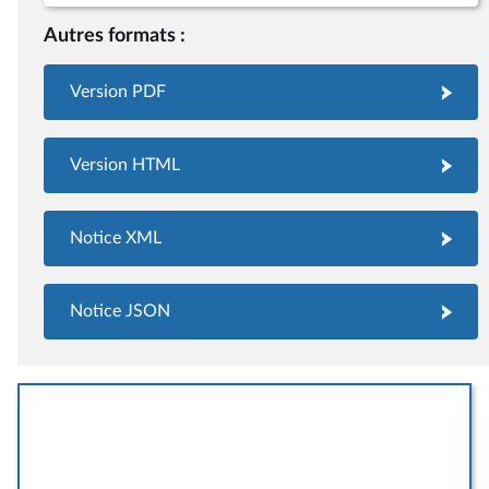
Autres formats :
Version PDF
Version HTML
Notice XML
Notice JSON