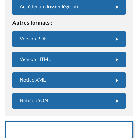
Accéder au dossier législatif
Autres formats :
Version PDF
Version HTML
Notice XML
Notice JSON