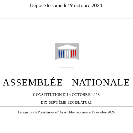
Déposé le samedi 19 octobre 2024.