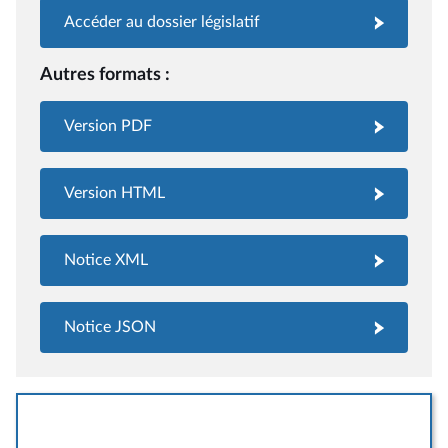
Accéder au dossier législatif
Autres formats :
Version PDF
Version HTML
Notice XML
Notice JSON